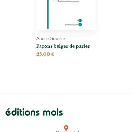
André Goosse
Façons belges de parler
25.00
€