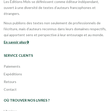
Les Éditions Mols se définissent comme éditeur indépendant,
ouvert à une diversité de textes d’auteurs francophones et
étrangers.
Nous publions des textes non seulement de professionnels de
l’écriture, mais d’auteurs reconnus dans leurs domaines respectifs,
qui apportent sens et perspective à leur entourage et au monde.
En savoir plus
SERVICE CLIENTS
Paiements
Expéditions
Retours
Contact
OÙ TROUVER NOS LIVRES ?