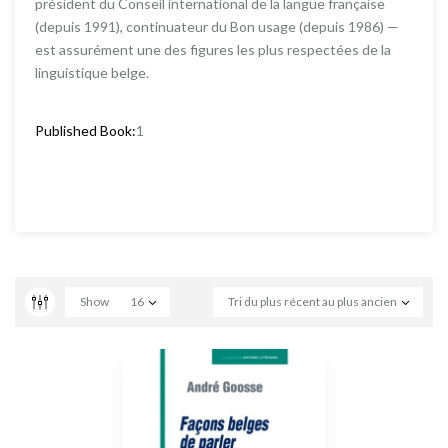
président du Conseil international de la langue française
(depuis 1991), continuateur du Bon usage (depuis 1986) —
est assurément une des figures les plus respectées de la
linguistique belge.
Published Book:
1
Show
16
Tri du plus récent au plus ancien