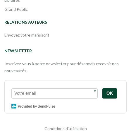
Libraires
Grand Public
RELATIONS AUTEURS
Envoyez votre manuscrit
NEWSLETTER
Inscrivez-vous à notre newsletter pour désormais recevoir nos
nouveautés.
*
OK
Provided by SendPulse
Conditions d'utilisation