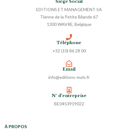
Siège Social
EDITIONS ET MANAGEMENT SA
Tienne de la Petite Bilande 67
1300 WAVRE, Belgique
Téléphone
+32 (10) 86 28 00
Email
info@editions-mols.fr
N° d'entreprise
BE0453919022
À PROPOS