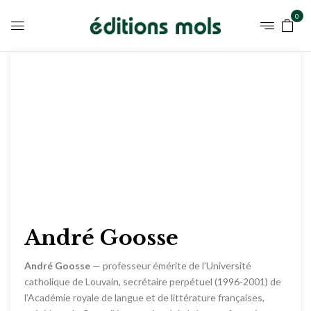
0
André Goosse
André Goosse
— professeur émérite de l’Université
catholique de Louvain, secrétaire perpétuel (1996-2001) de
l’Académie royale de langue et de littérature françaises,