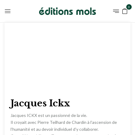
0
Jacques Ickx
Jacques ICKX est un passionné de la vie.
Il croyait avec Pierre Teilhard de Chardin à l’ascension de
l’humanité et au devoir individuel d’y collaborer.