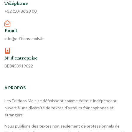
Téléphone
+32 (10) 86 28 00
Email
info@editions-mols.fr
N° d'entreprise
BE0453919022
À PROPOS
Les Éditions Mols se définissent comme éditeur indépendant,
ouvert à une diversité de textes d’auteurs francophones et
étrangers.
Nous publions des textes non seulement de professionnels de