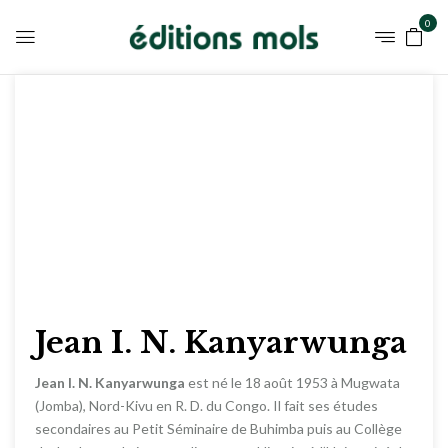
0
Jean I. N. Kanyarwunga
Jean I. N. Kanyarwunga
est né le 18 août 1953 à Mugwata
(Jomba), Nord-Kivu en R. D. du Congo. Il fait ses études
secondaires au Petit Séminaire de Buhimba puis au Collège