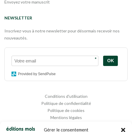
Envoyez votre manuscrit
NEWSLETTER
Inscrivez-vous à notre newsletter pour désormais recevoir nos
nouveautés.
*
OK
Provided by SendPulse
Conditions d'utilisation
Politique de confidentialité
Politique de cookies
Mentions légales
Propriété intellectuelle
Gérer le consentement