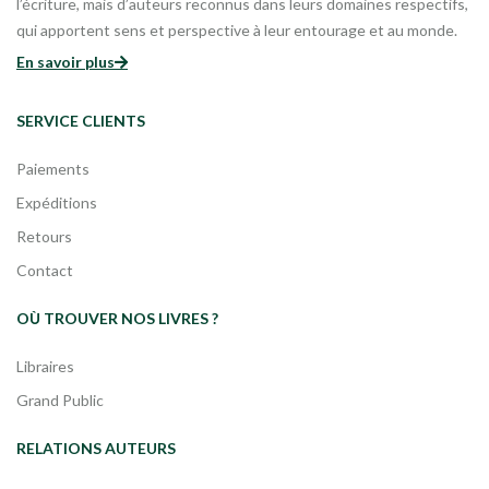
l’écriture, mais d’auteurs reconnus dans leurs domaines respectifs,
qui apportent sens et perspective à leur entourage et au monde.
En savoir plus
SERVICE CLIENTS
Paiements
Expéditions
Retours
Contact
OÙ TROUVER NOS LIVRES ?
Libraires
Grand Public
RELATIONS AUTEURS