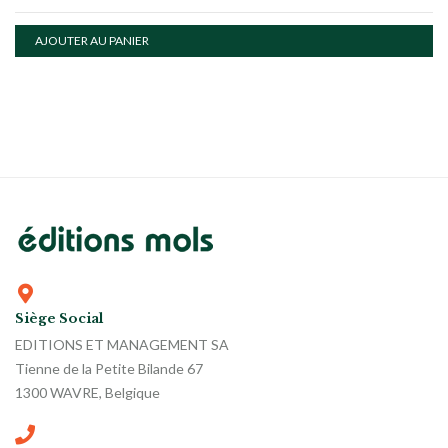
AJOUTER AU PANIER
Siège Social
EDITIONS ET MANAGEMENT SA
Tienne de la Petite Bilande 67
1300 WAVRE, Belgique