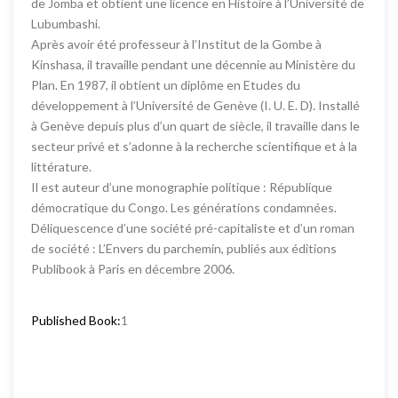
de Jomba et obtient une licence en Histoire à l’Université de
Lubumbashi.
Après avoir été professeur à l’Institut de la Gombe à
Kinshasa, il travaille pendant une décennie au Ministère du
Plan. En 1987, il obtient un diplôme en Etudes du
développement à l’Université de Genève (I. U. E. D). Installé
à Genève depuis plus d’un quart de siècle, il travaille dans le
secteur privé et s’adonne à la recherche scientifique et à la
littérature.
Il est auteur d’une monographie politique : République
démocratique du Congo. Les générations condamnées.
Déliquescence d’une société pré-capitaliste et d’un roman
de société : L’Envers du parchemin, publiés aux éditions
Publibook à Paris en décembre 2006.
Published Book:
1