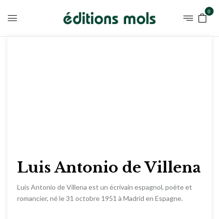
0
Luis Antonio de Villena
Luis Antonio de Villena est un écrivain espagnol, poète et
romancier, né le 31 octobre 1951 à Madrid en Espagne.