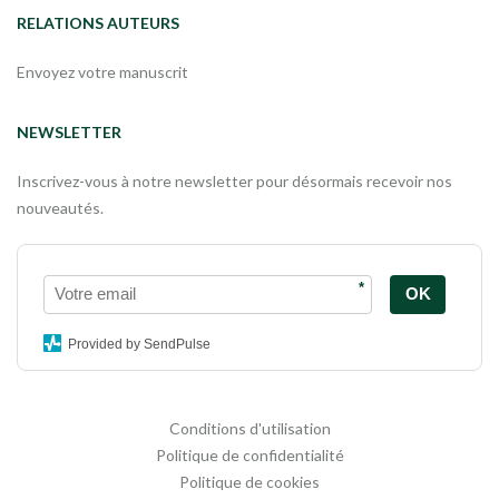
RELATIONS AUTEURS
Envoyez votre manuscrit
NEWSLETTER
Inscrivez-vous à notre newsletter pour désormais recevoir nos
nouveautés.
*
OK
Provided by SendPulse
Conditions d'utilisation
Politique de confidentialité
Politique de cookies