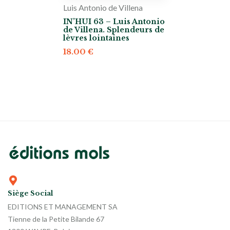
Luis Antonio de Villena
IN’HUI 63 – Luis Antonio
de Villena. Splendeurs de
lèvres lointaines
18.00
€
Siège Social
EDITIONS ET MANAGEMENT SA
Tienne de la Petite Bilande 67