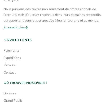
Nous publions des textes non seulement de professionnels de
l’écriture, mais d’auteurs reconnus dans leurs domaines respectifs,
qui apportent sens et perspective à leur entourage et au monde.
En savoir plus
SERVICE CLIENTS
Paiements
Expéditions
Retours
Contact
OÙ TROUVER NOS LIVRES ?
Libraires
Grand Public