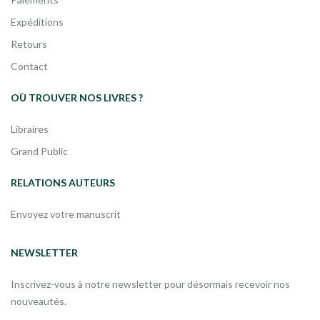
Expéditions
Retours
Contact
OÙ TROUVER NOS LIVRES ?
Libraires
Grand Public
RELATIONS AUTEURS
Envoyez votre manuscrit
NEWSLETTER
Inscrivez-vous à notre newsletter pour désormais recevoir nos
nouveautés.