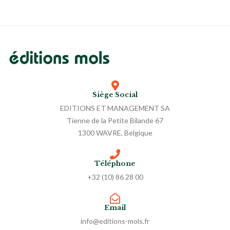
Siège Social
EDITIONS ET MANAGEMENT SA
Tienne de la Petite Bilande 67
1300 WAVRE, Belgique
Téléphone
+32 (10) 86 28 00
Email
info@editions-mols.fr