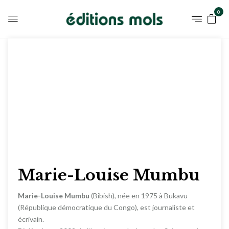
0
Marie-Louise Mumbu
Marie-Louise Mumbu
(Bibish), née en 1975 à Bukavu
(République démocratique du Congo), est journaliste et
écrivain.