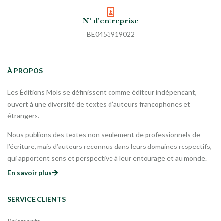
N° d'entreprise
BE0453919022
À PROPOS
Les Éditions Mols se définissent comme éditeur indépendant,
ouvert à une diversité de textes d’auteurs francophones et
étrangers.
Nous publions des textes non seulement de professionnels de
l’écriture, mais d’auteurs reconnus dans leurs domaines respectifs,
qui apportent sens et perspective à leur entourage et au monde.
En savoir plus
SERVICE CLIENTS
Paiements