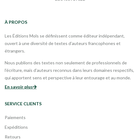
À PROPOS
Les Éditions Mols se définissent comme éditeur indépendant,
ouvert à une diversité de textes d’auteurs francophones et
étrangers.
Nous publions des textes non seulement de professionnels de
l’écriture, mais d’auteurs reconnus dans leurs domaines respectifs,
qui apportent sens et perspective à leur entourage et au monde.
En savoir plus
SERVICE CLIENTS
Paiements
Expéditions
Retours