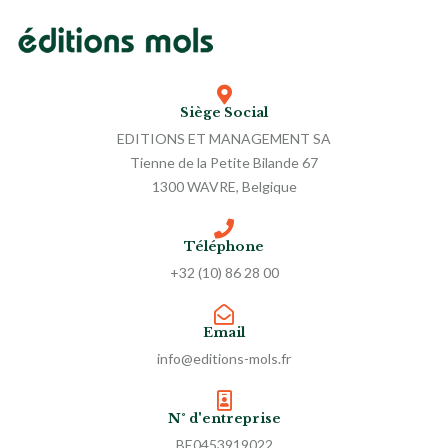
Siège Social
EDITIONS ET MANAGEMENT SA
Tienne de la Petite Bilande 67
1300 WAVRE, Belgique
Téléphone
+32 (10) 86 28 00
Email
info@editions-mols.fr
N° d'entreprise
BE0453919022