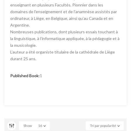
enseignant en plusieurs Facultés. Pionnier dans les
domaines de l’enseignement et de l’anamnèse assistés par
ordinateur, à Liège, en Belgique, ainsi qu’au Canada et en
Argentine.
Nombreuses publications, dont plusieurs essais touchant à
la linguistique, à l’informatique appliquée, à la pédagogie et à
la musicologie.
L’auteur a été organiste titulaire de la cathédrale de Liège
durant 25 ans.
Published Book:
1
Show
16
Tri par popularité