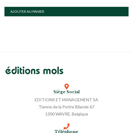
AJOUTER AU PANIER
Siège Social
EDITIONS ET MANAGEMENT SA
Tienne de la Petite Bilande 67
1300 WAVRE, Belgique
Téléphone