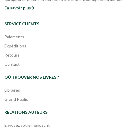
En savoir plus
SERVICE CLIENTS
Paiements
Expéditions
Retours
Contact
OÙ TROUVER NOS LIVRES ?
Libraires
Grand Public
RELATIONS AUTEURS
Envoyez votre manuscrit