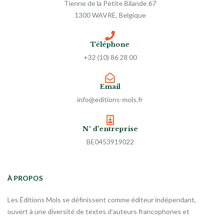
Tienne de la Petite Bilande 67
1300 WAVRE, Belgique
Téléphone
+32 (10) 86 28 00
Email
info@editions-mols.fr
N° d'entreprise
BE0453919022
À PROPOS
Les Éditions Mols se définissent comme éditeur indépendant,
ouvert à une diversité de textes d’auteurs francophones et