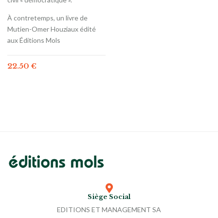
À contretemps, un livre de
Mutien-Omer Houziaux édité
aux Éditions Mols
22.50
€
Siège Social
EDITIONS ET MANAGEMENT SA