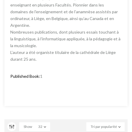
enseignant en plusieurs Facultés. Pionnier dans les
domaines de l’enseignement et de l’anamnèse assistés par
ordinateur, à Liège, en Belgique, ainsi qu’au Canada et en
Argentine.
Nombreuses publications, dont plusieurs essais touchant à
la linguistique, à l’informatique appliquée, à la pédagogie et à
la musicologie.
L’auteur a été organiste titulaire de la cathédrale de Liège
durant 25 ans.
Published Book:
1
Show
32
Tri par popularité