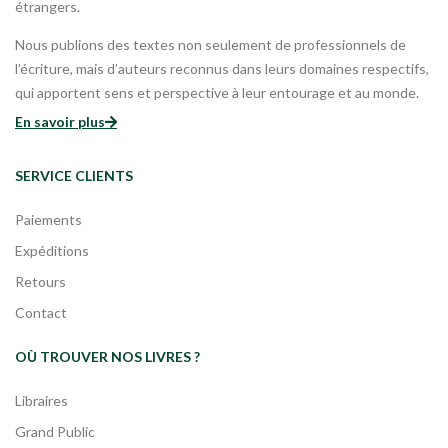
étrangers.
Nous publions des textes non seulement de professionnels de
l’écriture, mais d’auteurs reconnus dans leurs domaines respectifs,
qui apportent sens et perspective à leur entourage et au monde.
En savoir plus
SERVICE CLIENTS
Paiements
Expéditions
Retours
Contact
OÙ TROUVER NOS LIVRES ?
Libraires
Grand Public