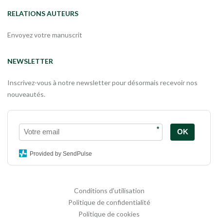
RELATIONS AUTEURS
Envoyez votre manuscrit
NEWSLETTER
Inscrivez-vous à notre newsletter pour désormais recevoir nos
nouveautés.
*
OK
Provided by SendPulse
Conditions d'utilisation
Politique de confidentialité
Politique de cookies