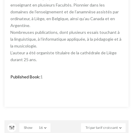
enseignant en plusieurs Facultés. Pionnier dans les
domaines de l’enseignement et de l’anamnèse assistés par
ordinateur, à Liège, en Belgique, ainsi qu’au Canada et en
Argentine.
Nombreuses publications, dont plusieurs essais touchant à
la linguistique, à l’informatique appliquée, à la pédagogie et à
la musicologie.
L’auteur a été organiste titulaire de la cathédrale de Liège
durant 25 ans.
Published Book:
1
Show
16
Tri par tarif croissant