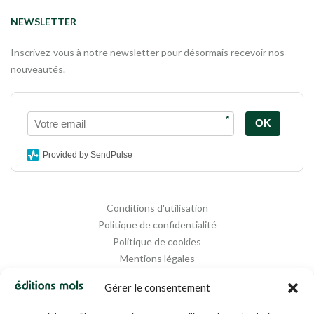
NEWSLETTER
Inscrivez-vous à notre newsletter pour désormais recevoir nos
nouveautés.
*
OK
Provided by SendPulse
Conditions d'utilisation
Politique de confidentialité
Politique de cookies
Mentions légales
Propriété intellectuelle
Gérer le consentement