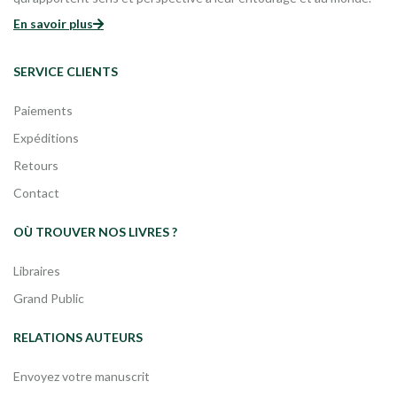
En savoir plus
SERVICE CLIENTS
Paiements
Expéditions
Retours
Contact
OÙ TROUVER NOS LIVRES ?
Libraires
Grand Public
RELATIONS AUTEURS
Envoyez votre manuscrit