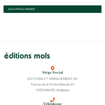
AJOUTER AU PANIER
Siège Social
EDITIONS ET MANAGEMENT SA
Tienne de la Petite Bilande 67
1300 WAVRE, Belgique
Téléphone