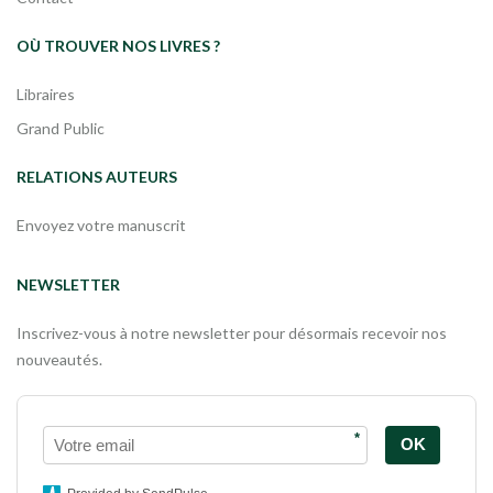
OÙ TROUVER NOS LIVRES ?
Libraires
Grand Public
RELATIONS AUTEURS
Envoyez votre manuscrit
NEWSLETTER
Inscrivez-vous à notre newsletter pour désormais recevoir nos
nouveautés.
*
OK