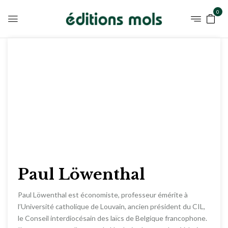
0
Paul Löwenthal
Paul Löwenthal est économiste, professeur émérite à
l’Université catholique de Louvain, ancien président du CIL,
le Conseil interdiocésain des laïcs de Belgique francophone.