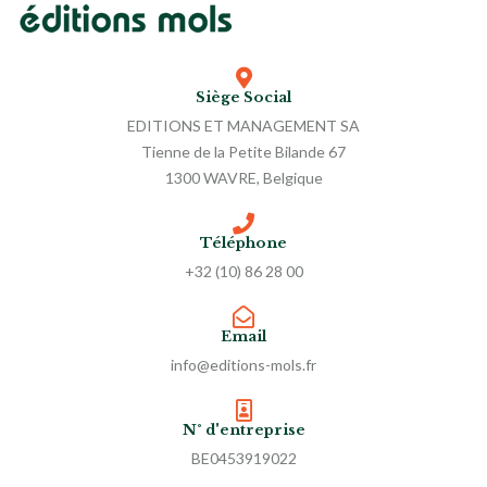
Siège Social
EDITIONS ET MANAGEMENT SA
Tienne de la Petite Bilande 67
1300 WAVRE, Belgique
Téléphone
+32 (10) 86 28 00
Email
info@editions-mols.fr
N° d'entreprise
BE0453919022