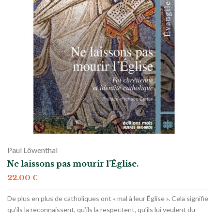
Paul Löwenthal
Ne laissons pas mourir l’Église.
22.00
€
De plus en plus de catholiques ont « mal à leur Église ». Cela signifie
qu’ils la reconnaissent, qu’ils la respectent, qu’ils lui veulent du