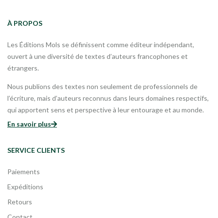
À PROPOS
Les Éditions Mols se définissent comme éditeur indépendant,
ouvert à une diversité de textes d’auteurs francophones et
étrangers.
Nous publions des textes non seulement de professionnels de
l’écriture, mais d’auteurs reconnus dans leurs domaines respectifs,
qui apportent sens et perspective à leur entourage et au monde.
En savoir plus
SERVICE CLIENTS
Paiements
Expéditions
Retours
Contact