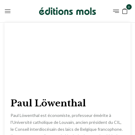
0
Paul Löwenthal
Paul Löwenthal est économiste, professeur émérite à
l’Université catholique de Louvain, ancien président du CIL,
le Conseil interdiocésain des laïcs de Belgique francophone.