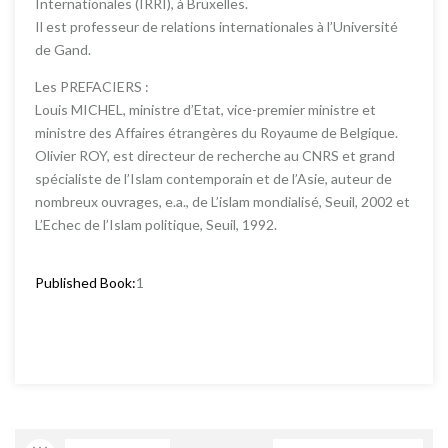
Internationales (IRRI), à Bruxelles.
Il est professeur de relations internationales à l’Université
de Gand.
Les PREFACIERS :
Louis MICHEL, ministre d’Etat, vice-premier ministre et
ministre des Affaires étrangères du Royaume de Belgique.
Olivier ROY, est directeur de recherche au CNRS et grand
spécialiste de l’Islam contemporain et de l’Asie, auteur de
nombreux ouvrages, e.a., de L’islam mondialisé, Seuil, 2002 et
L’Echec de l’Islam politique, Seuil, 1992.
Published Book:
1