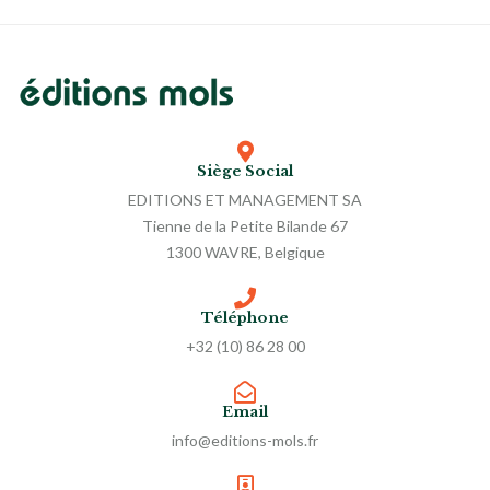
Siège Social
EDITIONS ET MANAGEMENT SA
Tienne de la Petite Bilande 67
1300 WAVRE, Belgique
Téléphone
+32 (10) 86 28 00
Email
info@editions-mols.fr