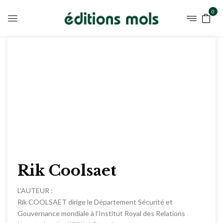
0
Rik Coolsaet
L’AUTEUR :
Rik COOLSAET dirige le Département Sécurité et
Gouvernance mondiale à l’Institut Royal des Relations