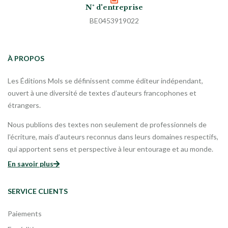
N° d'entreprise
BE0453919022
À PROPOS
Les Éditions Mols se définissent comme éditeur indépendant,
ouvert à une diversité de textes d’auteurs francophones et
étrangers.
Nous publions des textes non seulement de professionnels de
l’écriture, mais d’auteurs reconnus dans leurs domaines respectifs,
qui apportent sens et perspective à leur entourage et au monde.
En savoir plus
SERVICE CLIENTS
Paiements