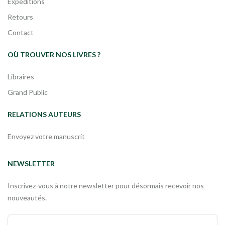
Expéditions
Retours
Contact
OÙ TROUVER NOS LIVRES ?
Libraires
Grand Public
RELATIONS AUTEURS
Envoyez votre manuscrit
NEWSLETTER
Inscrivez-vous à notre newsletter pour désormais recevoir nos
nouveautés.