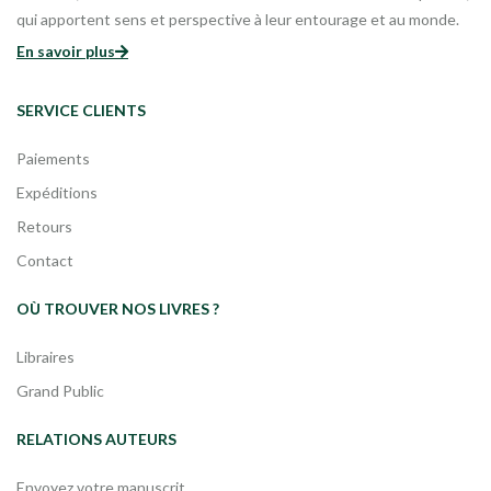
qui apportent sens et perspective à leur entourage et au monde.
En savoir plus
SERVICE CLIENTS
Paiements
Expéditions
Retours
Contact
OÙ TROUVER NOS LIVRES ?
Libraires
Grand Public
RELATIONS AUTEURS
Envoyez votre manuscrit