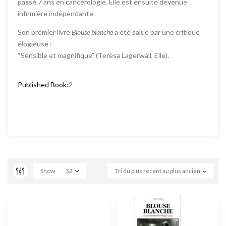
passé 7 ans en cancérologie. Elle est ensuite devenue
infirmière indépendante.
Son premier livre
Blouse blanche
a été salué par une critique
élogieuse :
“Sensible et magnifique” (Teresa Lagerwall, Elle).
Published Book:
2
Show
32
Tri du plus récent au plus ancien