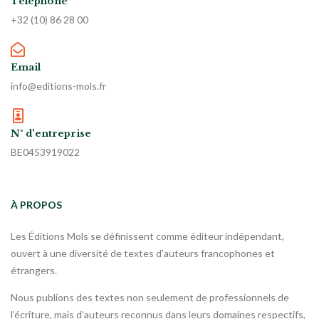
Téléphone
+32 (10) 86 28 00
Email
info@editions-mols.fr
N° d'entreprise
BE0453919022
À PROPOS
Les Éditions Mols se définissent comme éditeur indépendant,
ouvert à une diversité de textes d’auteurs francophones et
étrangers.
Nous publions des textes non seulement de professionnels de
l’écriture, mais d’auteurs reconnus dans leurs domaines respectifs,