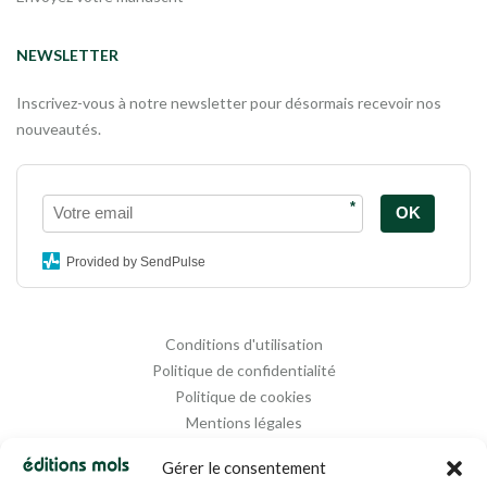
NEWSLETTER
Inscrivez-vous à notre newsletter pour désormais recevoir nos
nouveautés.
*
OK
Provided by SendPulse
Conditions d'utilisation
Politique de confidentialité
Politique de cookies
Mentions légales
Propriété intellectuelle
Gérer le consentement