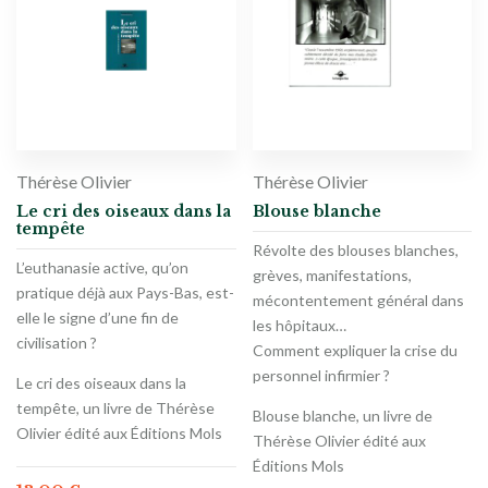
Thérèse Olivier
Thérèse Olivier
Le cri des oiseaux dans la
Blouse blanche
tempête
Révolte des blouses blanches,
L’euthanasie active, qu’on
grèves, manifestations,
pratique déjà aux Pays-Bas, est-
mécontentement général dans
elle le signe d’une fin de
les hôpitaux…
civilisation ?
Comment expliquer la crise du
personnel infirmier ?
Le cri des oiseaux dans la
tempête, un livre de Thérèse
Blouse blanche, un livre de
Olivier édité aux Éditions Mols
Thérèse Olivier édité aux
Éditions Mols