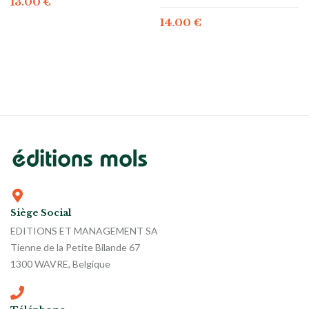
13.00
€
14.00
€
Siège Social
EDITIONS ET MANAGEMENT SA
Tienne de la Petite Bilande 67
1300 WAVRE, Belgique