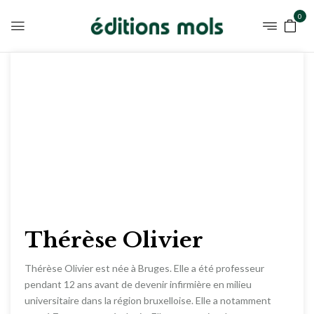
0
Thérèse Olivier
Thérèse Olivier est née à Bruges. Elle a été professeur
pendant 12 ans avant de devenir infirmière en milieu
universitaire dans la région bruxelloise. Elle a notamment