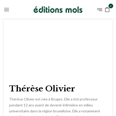
0
Thérèse Olivier
Thérèse Olivier est née à Bruges. Elle a été professeur
pendant 12 ans avant de devenir infirmière en milieu
universitaire dans la région bruxelloise. Elle a notamment