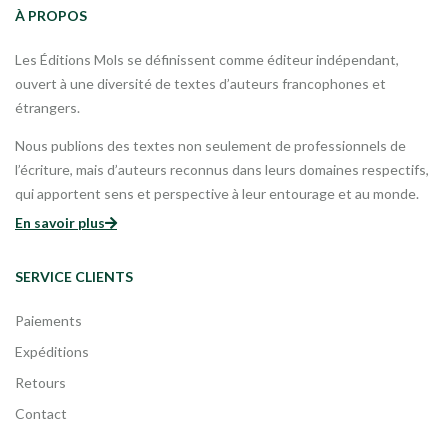
À PROPOS
Les Éditions Mols se définissent comme éditeur indépendant,
ouvert à une diversité de textes d’auteurs francophones et
étrangers.
Nous publions des textes non seulement de professionnels de
l’écriture, mais d’auteurs reconnus dans leurs domaines respectifs,
qui apportent sens et perspective à leur entourage et au monde.
En savoir plus
SERVICE CLIENTS
Paiements
Expéditions
Retours
Contact