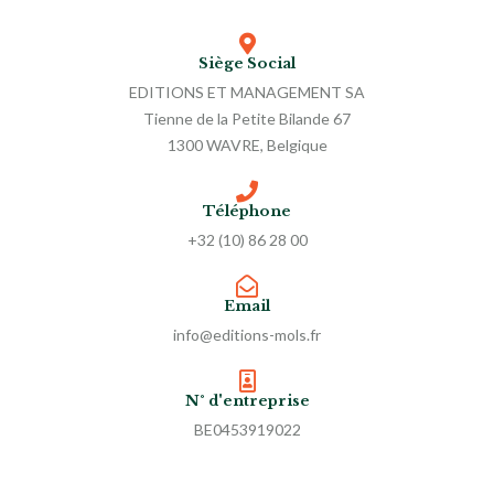
Siège Social
EDITIONS ET MANAGEMENT SA
Tienne de la Petite Bilande 67
1300 WAVRE, Belgique
Téléphone
+32 (10) 86 28 00
Email
info@editions-mols.fr
N° d'entreprise
BE0453919022