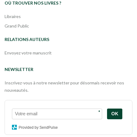
OÙ TROUVER NOS LIVRES ?
Libraires
Grand Public
RELATIONS AUTEURS
Envoyez votre manuscrit
NEWSLETTER
Inscrivez-vous à notre newsletter pour désormais recevoir nos
nouveautés.
*
OK
Provided by SendPulse