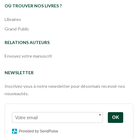
OÙ TROUVER NOS LIVRES ?
Libraires
Grand Public
RELATIONS AUTEURS
Envoyez votre manuscrit
NEWSLETTER
Inscrivez-vous à notre newsletter pour désormais recevoir nos
nouveautés.
*
OK
Provided by SendPulse