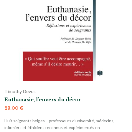
Timothy Devos
Euthanasie, l’envers du décor
23.00
€
Huit soignants belges – professeurs d’université, médecins,
infirmiers et éthiciens reconnus et expérimentés en