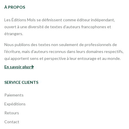
À PROPOS
Les Éditions Mols se définissent comme éditeur indépendant,
ouvert à une diversité de textes d’auteurs francophones et
étrangers.
Nous publions des textes non seulement de professionnels de
l’écriture, mais d’auteurs reconnus dans leurs domaines respectifs,
qui apportent sens et perspective à leur entourage et au monde.
En savoir plus
SERVICE CLIENTS
Paiements
Expéditions
Retours
Contact