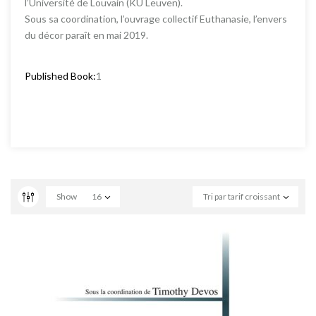
l’Université de Louvain (KU Leuven).
Sous sa coordination, l’ouvrage collectif Euthanasie, l’envers
du décor paraît en mai 2019.
Published Book:
1
Show
16
Tri par tarif croissant