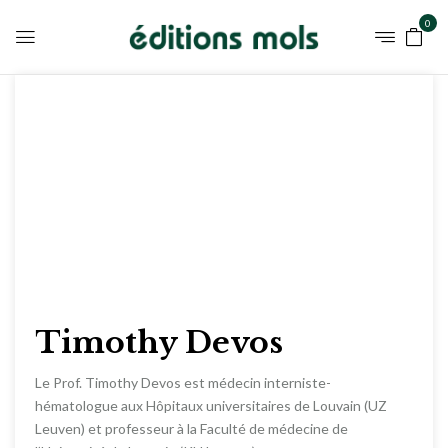
0
Timothy Devos
Le Prof. Timothy Devos est médecin interniste-
hématologue aux Hôpitaux universitaires de Louvain (UZ
Leuven) et professeur à la Faculté de médecine de