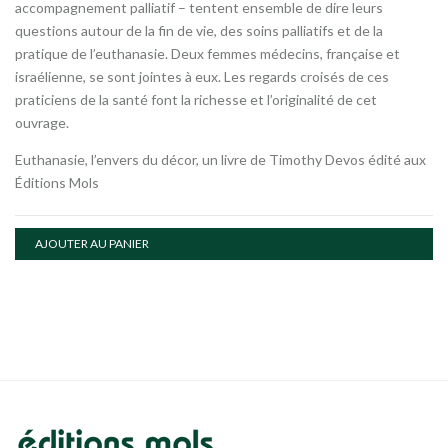
accompagnement palliatif – tentent ensemble de dire leurs
questions autour de la fin de vie, des soins palliatifs et de la
pratique de l’euthanasie. Deux femmes médecins, française et
israélienne, se sont jointes à eux. Les regards croisés de ces
praticiens de la santé font la richesse et l’originalité de cet
ouvrage.
Euthanasie, l’envers du décor, un livre de Timothy Devos édité aux
Éditions Mols
AJOUTER AU PANIER