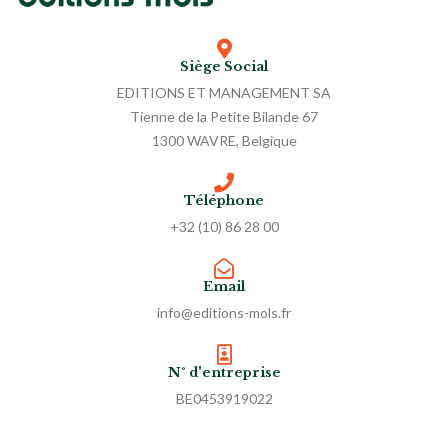
Siège Social
EDITIONS ET MANAGEMENT SA
Tienne de la Petite Bilande 67
1300 WAVRE, Belgique
Téléphone
+32 (10) 86 28 00
Email
info@editions-mols.fr
N° d'entreprise
BE0453919022