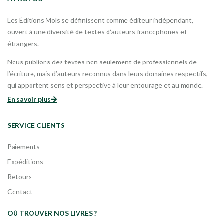
Les Éditions Mols se définissent comme éditeur indépendant,
ouvert à une diversité de textes d’auteurs francophones et
étrangers.
Nous publions des textes non seulement de professionnels de
l’écriture, mais d’auteurs reconnus dans leurs domaines respectifs,
qui apportent sens et perspective à leur entourage et au monde.
En savoir plus
SERVICE CLIENTS
Paiements
Expéditions
Retours
Contact
OÙ TROUVER NOS LIVRES ?