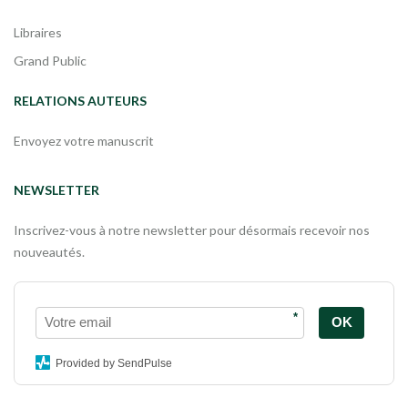
Libraires
Grand Public
RELATIONS AUTEURS
Envoyez votre manuscrit
NEWSLETTER
Inscrivez-vous à notre newsletter pour désormais recevoir nos
nouveautés.
*
OK
Provided by SendPulse