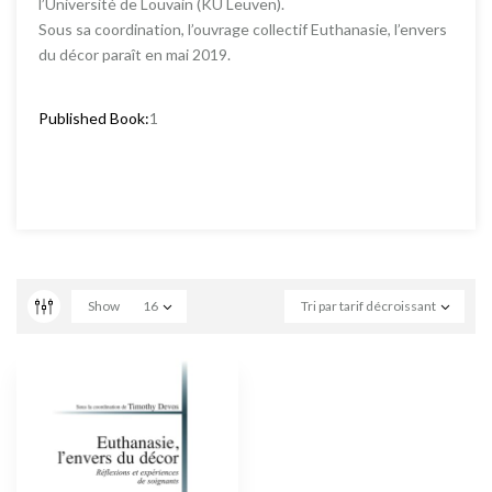
l’Université de Louvain (KU Leuven).
Sous sa coordination, l’ouvrage collectif Euthanasie, l’envers
du décor paraît en mai 2019.
Published Book:
1
Show
16
Tri par tarif décroissant