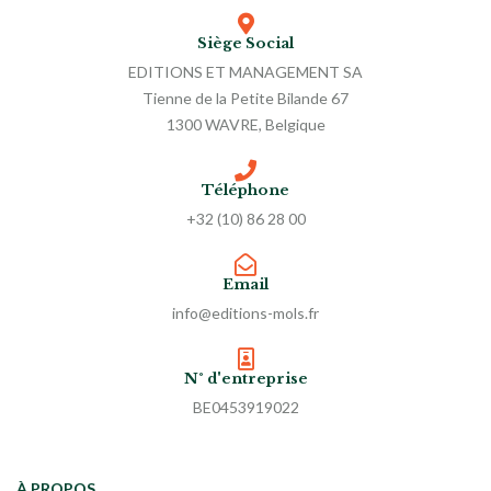
Siège Social
EDITIONS ET MANAGEMENT SA
Tienne de la Petite Bilande 67
1300 WAVRE, Belgique
Téléphone
+32 (10) 86 28 00
Email
info@editions-mols.fr
N° d'entreprise
BE0453919022
À PROPOS