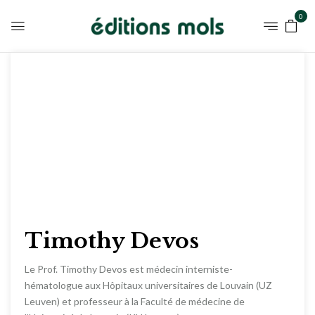
0
Timothy Devos
Le Prof. Timothy Devos est médecin interniste-
hématologue aux Hôpitaux universitaires de Louvain (UZ
Leuven) et professeur à la Faculté de médecine de