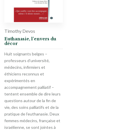
Timothy Devos
Euthanasie, l’envers du
décor
Huit soignants belges –
professeurs d’université,
médecins, infirmiers et
éthiciens reconnus et
expérimentés en
accompagnement palliatif –
tentent ensemble de dire leurs
questions autour de la fin de
vie, des soins palliatifs et de la
pratique de l’euthanasie. Deux
femmes médecins, française et
israélienne, se sont jointes à