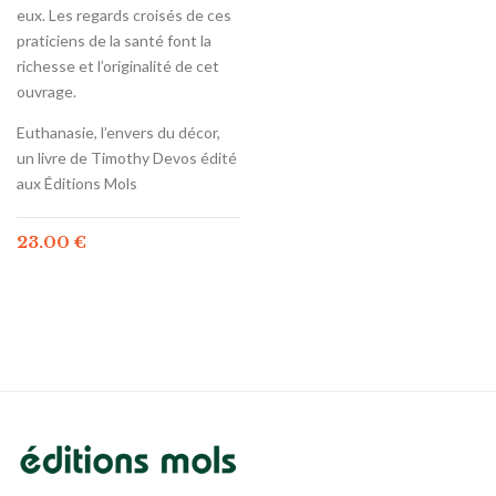
eux. Les regards croisés de ces
praticiens de la santé font la
richesse et l’originalité de cet
ouvrage.
Euthanasie, l’envers du décor,
un livre de Timothy Devos édité
aux Éditions Mols
23.00
€