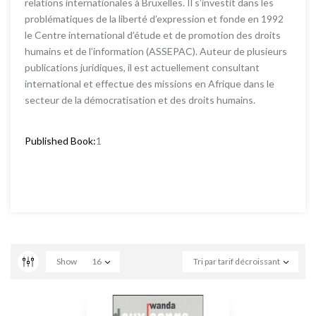
relations internationales à Bruxelles. Il s’investit dans les
problématiques de la liberté d’expression et fonde en 1992
le Centre international d’étude et de promotion des droits
humains et de l’information (ASSEPAC). Auteur de plusieurs
publications juridiques, il est actuellement consultant
international et effectue des missions en Afrique dans le
secteur de la démocratisation et des droits humains.
Published Book:
1
Show
16
Tri par tarif décroissant