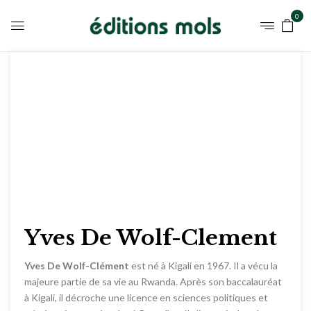
0
Yves De Wolf-Clement
Yves De Wolf-Clément
est né à Kigali en 1967. Il a vécu la
majeure partie de sa vie au Rwanda. Après son baccalauréat
à Kigali, il décroche une licence en sciences politiques et