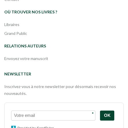
OÙ TROUVER NOS LIVRES ?
Libraires
Grand Public
RELATIONS AUTEURS
Envoyez votre manuscrit
NEWSLETTER
Inscrivez-vous à notre newsletter pour désormais recevoir nos
nouveautés.
*
OK