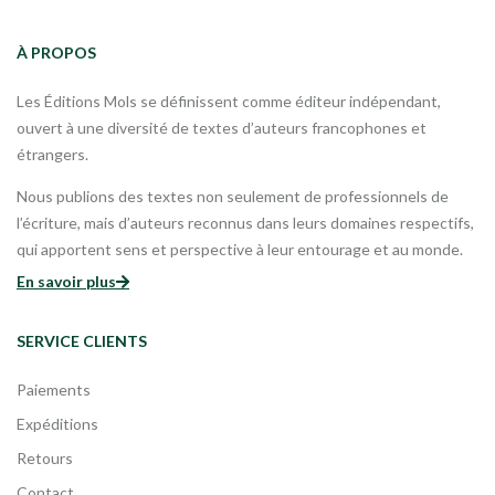
À PROPOS
Les Éditions Mols se définissent comme éditeur indépendant,
ouvert à une diversité de textes d’auteurs francophones et
étrangers.
Nous publions des textes non seulement de professionnels de
l’écriture, mais d’auteurs reconnus dans leurs domaines respectifs,
qui apportent sens et perspective à leur entourage et au monde.
En savoir plus
SERVICE CLIENTS
Paiements
Expéditions
Retours
Contact