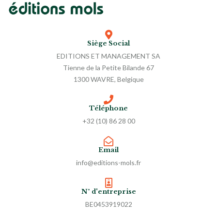
Siège Social
EDITIONS ET MANAGEMENT SA
Tienne de la Petite Bilande 67
1300 WAVRE, Belgique
Téléphone
+32 (10) 86 28 00
Email
info@editions-mols.fr
N° d'entreprise
BE0453919022