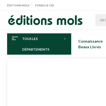
ÉDITIONS MOLS
FONDS LE CRI
All
TOUS LES
Connaissance
Beaux Livres
DÉPARTEMENTS