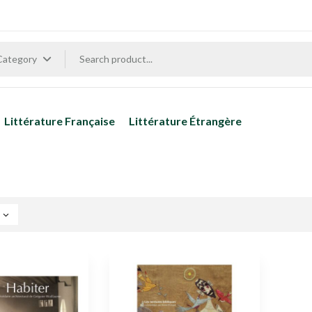
 Category
Littérature Française
Littérature Étrangère