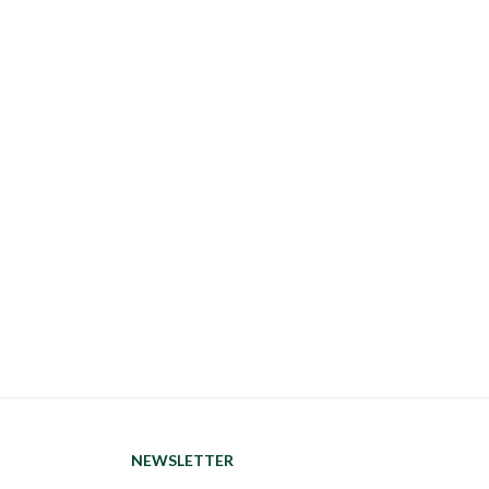
NEWSLETTER