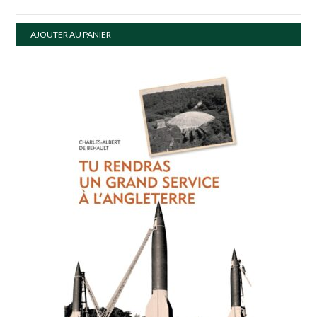
AJOUTER AU PANIER