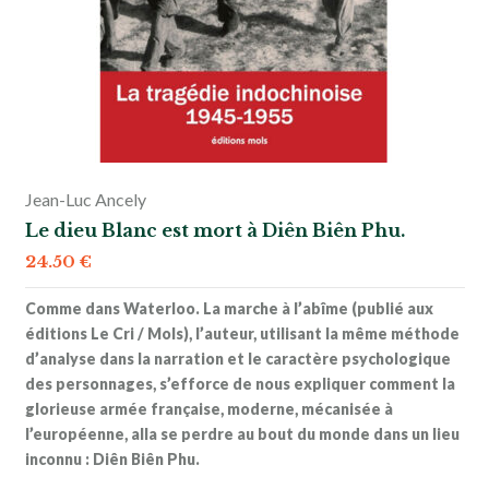
Jean-Luc Ancely
Le dieu Blanc est mort à Diên Biên Phu.
24.50
€
Comme dans Waterloo. La marche à l’abîme (publié aux
éditions Le Cri / Mols), l’auteur, utilisant la même méthode
d’analyse dans la narration et le caractère psychologique
des personnages, s’efforce de nous expliquer comment la
glorieuse armée française, moderne, mécanisée à
l’européenne, alla se perdre au bout du monde dans un lieu
inconnu : Diên Biên Phu.