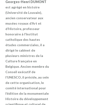
Georges-Henri DUMONT
est agrégé en histoire
(Université de Louvain),
ancien conservateur aux
musées royaux d’Art et
d’Histoire, professeur
honoraire à l’Institut
catholique des hautes
études commerciales, il a
dirigé le cabinet de
plusieurs ministres de la
Culture française en
Belgique. Ancien membre du
Conseil exécutif de
l’UNESCO, il préside, au sein
de cette organisation, le
comité international pour
l’édition de la monumentale
Histoire du développement
scientifique et culturel de