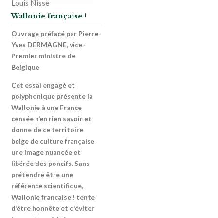
Louis Nisse
Wallonie française !
Ouvrage préfacé par Pierre-
Yves DERMAGNE, vice-
Premier ministre de
Belgique
Cet essai engagé et
polyphonique présente la
Wallonie à une France
censée n’en rien savoir et
donne de ce territoire
belge de culture française
une image nuancée et
libérée des poncifs. Sans
prétendre être une
référence scientifique,
Wallonie française ! tente
d’être honnête et d’éviter