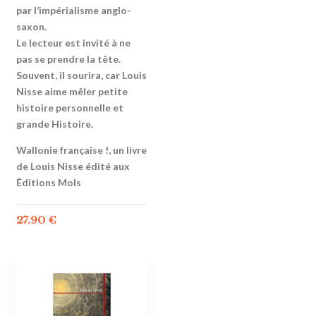
par l’impérialisme anglo-
saxon.
Le lecteur est invité à ne
pas se prendre la tête.
Souvent, il sourira, car Louis
Nisse aime mêler petite
histoire personnelle et
grande Histoire.
Wallonie française !, un livre
de Louis Nisse édité aux
Éditions Mols
27.90
€