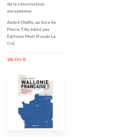
de la construction
européenne.
André Oleffe, un livre de
Pierre Tilly édité aux
Éditions Mols (Fonds Le
Cri)
28.00
€