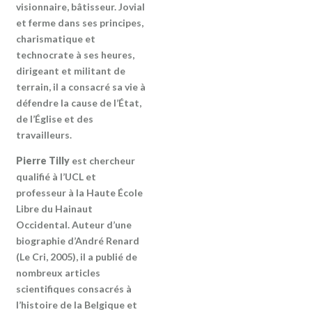
visionnaire, bâtisseur. Jovial
et ferme dans ses principes,
charismatique et
technocrate à ses heures,
dirigeant et militant de
terrain, il a consacré sa vie à
défendre la cause de l’État,
de l’Église et des
travailleurs.
Pierre Tilly
est chercheur
qualifié à l’UCL et
professeur à la Haute École
Libre du Hainaut
Occidental. Auteur d’une
biographie d’André Renard
(Le Cri, 2005), il a publié de
nombreux articles
scientifiques consacrés à
l’histoire de la Belgique et