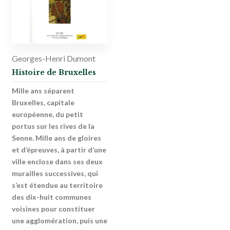
Georges-Henri Dumont
Histoire de Bruxelles
Mille ans séparent
Bruxelles, capitale
européenne, du petit
portus sur les rives de la
Senne. Mille ans de gloires
et d’épreuves, à partir d’une
ville enclose dans ses deux
murailles successives, qui
s’est étendue au territoire
des dix-huit communes
voisines pour constituer
une agglomération, puis une