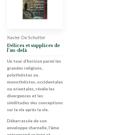
Xavier De Schutter
Délices et supplices de
l’au-delà
Un tour d’horizon parmi les
grandes religions,
polythéistes ou
monothéistes, occidentales
ou orientales, révèle les
divergences et les
similitudes des conceptions
sur la vie après la vie.
Débarrassée de son
enveloppe charnelle, l’âme
entreprend un long et