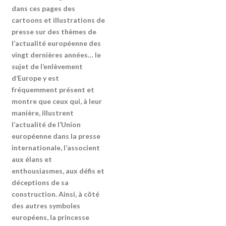
dans ces pages des
cartoons et illustrations de
presse sur des thèmes de
l’actualité européenne des
vingt dernières années… le
sujet de l’enlèvement
d’Europe y est
fréquemment présent et
montre que ceux qui, à leur
manière, illustrent
l’actualité de l’Union
européenne dans la presse
internationale, l’associent
aux élans et
enthousiasmes, aux défis et
déceptions de sa
construction. Ainsi, à côté
des autres symboles
européens, la princesse