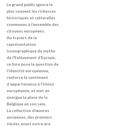
Le grand public ignore le
plus souvent les richesses
historiques et culturelles
communes à l’ensemble des
citoyens européens.
Au travers de la
représentation
iconographique du mythe
de l’Enlèvement d’Europe,
ce livre pose la question de
l’identité européenne,
renforce le sentiment
d’appartenance à l’Union
européenne, et met en
exergue la place de la
Belgique en son sein.
La collection d’œuvres
anciennes, des premiers
siècles avant notre ère