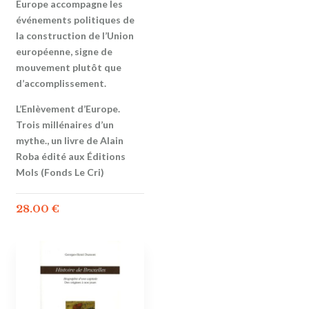
Europe accompagne les
événements politiques de
la construction de l’Union
européenne, signe de
mouvement plutôt que
d’accomplissement.
L’Enlèvement d’Europe.
Trois millénaires d’un
mythe., un livre de Alain
Roba édité aux Éditions
Mols (Fonds Le Cri)
28.00
€