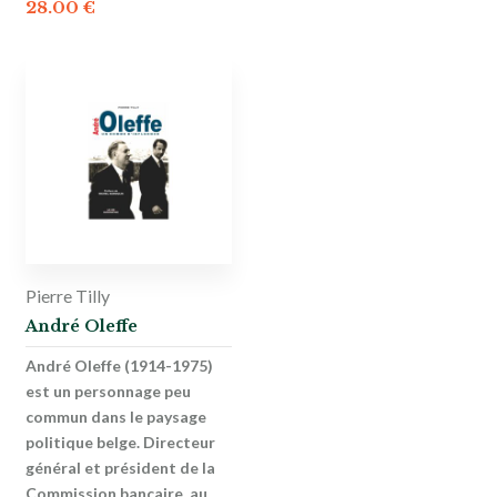
28.00
€
Pierre Tilly
André Oleffe
André Oleffe (1914-1975)
est un personnage peu
commun dans le paysage
politique belge. Directeur
général et président de la
Commission bancaire, au