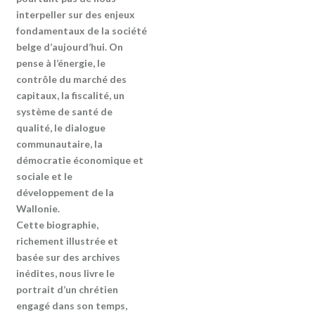
interpeller sur des enjeux
fondamentaux de la société
belge d’aujourd’hui. On
pense à l’énergie, le
contrôle du marché des
capitaux, la fiscalité, un
système de santé de
qualité, le dialogue
communautaire, la
démocratie économique et
sociale et le
développement de la
Wallonie.
Cette biographie,
richement illustrée et
basée sur des archives
inédites, nous livre le
portrait d’un chrétien
engagé dans son temps,