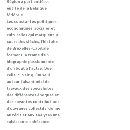
Région à part entière,
entité de la Belgique
fédérale.
Les constantes politiques,
économiques, sociales et
culturelles qui marquent, au
cours des siècles, l’histoire
de Bruxelles-Capitale
forment la trame d’un
biographie passionnante
d’un bout à l’autre. Que
celle-ci n’ait qu’un seul
auteur, faisant miel de
travaux des spécialistes
des différentes époques et
des savantes contributions
d’ouvrages collectifs, donne
au récit et aux analyses une
saisissante cohérence.