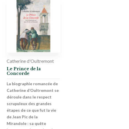
Catherine d'Oultremont
Le Prince de la
Concorde
La biographie romancée de
Catherine d’Oultremont se
déroule dans le respect
scrupuleux des grandes
étapes de ce que fut la vie
de Jean Pic de la
Mirandole : sa quête