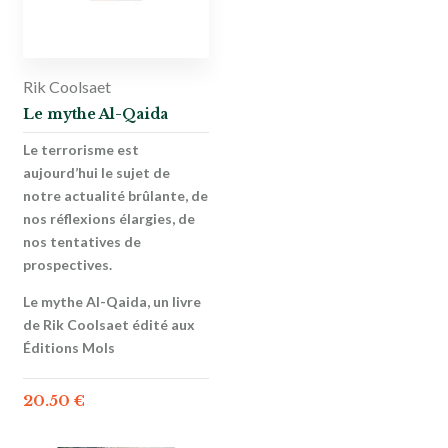
Rik Coolsaet
Le mythe Al-Qaida
Le terrorisme est
aujourd’hui le sujet de
notre actualité brûlante, de
nos réflexions élargies, de
nos tentatives de
prospectives.
Le mythe Al-Qaida, un livre
de Rik Coolsaet édité aux
Éditions Mols
20.50
€