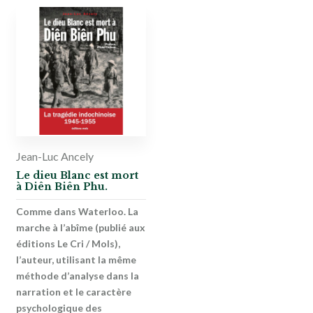
Jean-Luc Ancely
Le dieu Blanc est mort
à Diên Biên Phu.
Comme dans Waterloo. La
marche à l’abîme (publié aux
éditions Le Cri / Mols),
l’auteur, utilisant la même
méthode d’analyse dans la
narration et le caractère
psychologique des