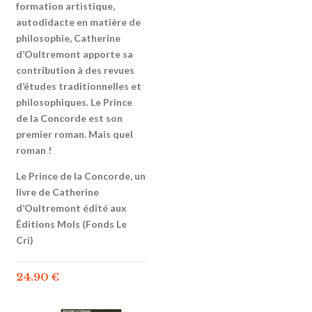
formation artistique,
autodidacte en matière de
philosophie, Catherine
d’Oultremont apporte sa
contribution à des revues
d’études traditionnelles et
philosophiques. Le Prince
de la Concorde est son
premier roman. Mais quel
roman !
Le Prince de la Concorde, un
livre de Catherine
d’Oultremont édité aux
Éditions Mols (Fonds Le
Cri)
24.90
€