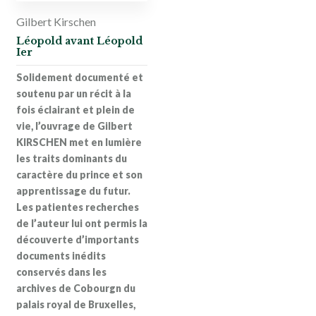
Gilbert Kirschen
Léopold avant Léopold
Ier
Solidement documenté et
soutenu par un récit à la
fois éclairant et plein de
vie, l’ouvrage de
Gilbert
KIRSCHEN
met en lumière
les traits dominants du
caractère du prince et son
apprentissage du futur.
Les patientes recherches
de l’auteur lui ont permis la
découverte d’importants
documents inédits
conservés dans les
archives de Cobourgn du
palais royal de Bruxelles,