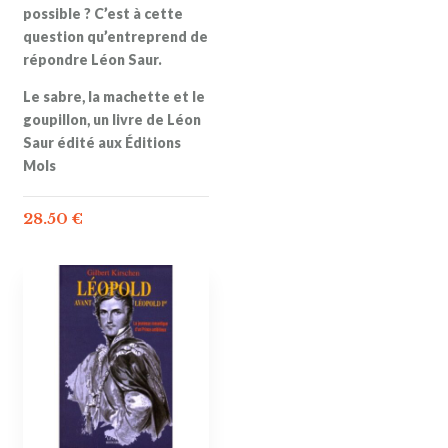
possible ? C’est à cette
question qu’entreprend de
répondre Léon Saur.
Le sabre, la machette et le
goupillon, un livre de Léon
Saur édité aux Éditions
Mols
28.50
€