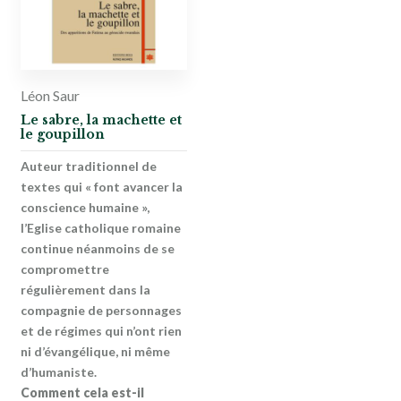
Léon Saur
Le sabre, la machette et
le goupillon
Auteur traditionnel de
textes qui « font avancer la
conscience humaine »,
l’Eglise catholique romaine
continue néanmoins de se
compromettre
régulièrement dans la
compagnie de personnages
et de régimes qui n’ont rien
ni d’évangélique, ni même
d’humaniste.
Comment cela est-il