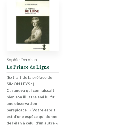
Sophie Deroisin
Le Prince de Ligne
(Extrait de la préface de
SIMON LEYS : )
Casanova qui connaissait
bien son illustre ami lui fit
une observation
perspicace : « Votre esprit
est d’une espèce qui donne
de l’élan à celui d’un autre ».