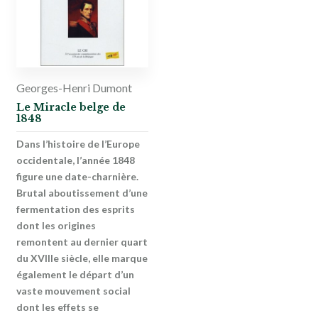
Georges-Henri Dumont
Le Miracle belge de
1848
Dans l’histoire de l’Europe
occidentale, l’année 1848
figure une date-charnière.
Brutal aboutissement d’une
fermentation des esprits
dont les origines
remontent au dernier quart
du XVIIIe siècle, elle marque
également le départ d’un
vaste mouvement social
dont les effets se