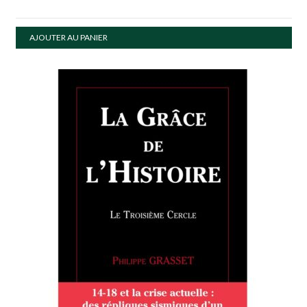
AJOUTER AU PANIER