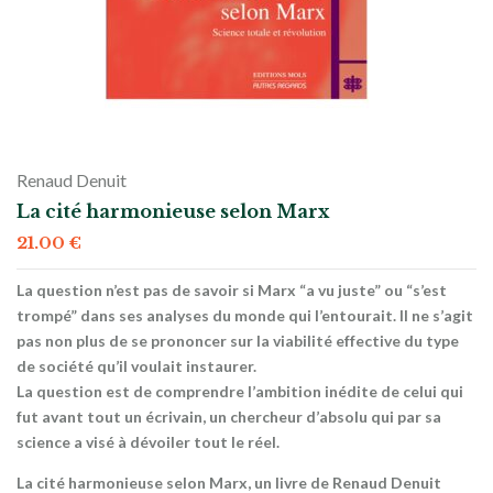
Renaud Denuit
La cité harmonieuse selon Marx
21.00
€
La question n’est pas de savoir si Marx “a vu juste” ou “s’est
trompé” dans ses analyses du monde qui l’entourait. Il ne s’agit
pas non plus de se prononcer sur la viabilité effective du type
de société qu’il voulait instaurer.
La question est de comprendre l’ambition inédite de celui qui
fut avant tout un écrivain, un chercheur d’absolu qui par sa
science a visé à dévoiler tout le réel.
La cité harmonieuse selon Marx, un livre de Renaud Denuit