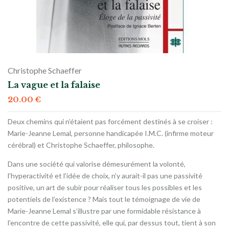
Christophe Schaeffer
La vague et la falaise
20.00
€
Deux chemins qui n’étaient pas forcément destinés à se croiser :
Marie-Jeanne Lemal, personne handicapée I.M.C. (infirme moteur
cérébral) et Christophe Schaeffer, philosophe.
Dans une société qui valorise démesurément la volonté,
l’hyperactivité et l’idée de choix, n’y aurait-il pas une passivité
positive, un art de subir pour réaliser tous les possibles et les
potentiels de l’existence ? Mais tout le témoignage de vie de
Marie-Jeanne Lemal s’illustre par une formidable résistance à
l’encontre de cette passivité, elle qui, par dessus tout, tient à son