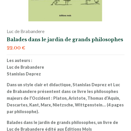
Luc de Brabandere
Balades dans le jardin de grands philosophes
22.00
€
Les auteurs :
Luc de Brabandere
Stanislas Deprez
Dans un style clair et didactique,
Stanislas Deprez et
Luc
de Brabandere présentent dans ce livre les philosophes
majeurs de l’Occident : Platon, Aristote, Thomas d’Aquin,
Descartes, Kant, Marx, Nietzsche, Wittgenstein… (4 pages
par philosophe).
Balades dans le jardin de grands philosophes, un livre de
Luc de Brabandere édité aux Éditions Mols