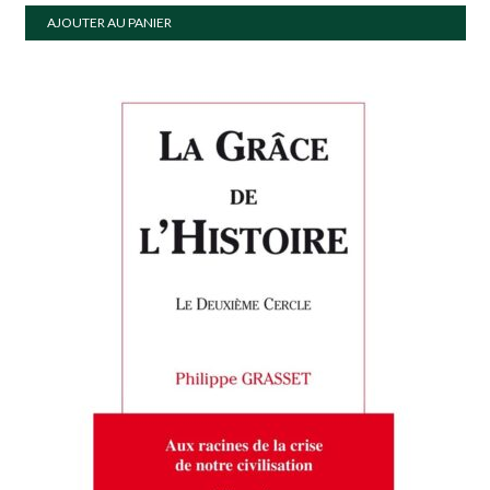
AJOUTER AU PANIER