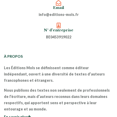
Email
info@editions-mols.fr
N° d'entreprise
BE0453919022
À PROPOS
Les Éditions Mols se définissent comme éditeur
indépendant, ouvert à une diversité de textes d’auteurs
francophones et étrangers.
Nous publions des textes non seulement de professionnels
de l’écriture, mais d’auteurs reconnus dans leurs domaines
respectifs, qui apportent sens et perspective à leur
entourage et au monde.
En savoir plus