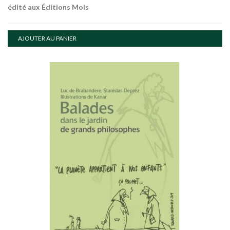
édité aux Éditions Mols
AJOUTER AU PANIER