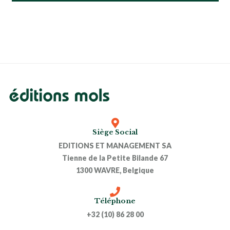
Siège Social
EDITIONS ET MANAGEMENT SA
Tienne de la Petite Bilande 67
1300 WAVRE, Belgique
Téléphone
+32 (10) 86 28 00