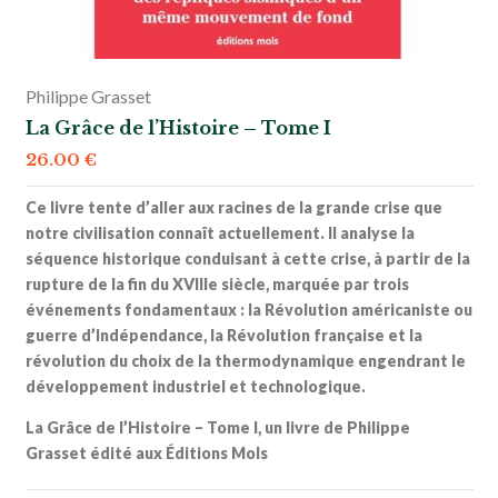
Philippe Grasset
La Grâce de l’Histoire – Tome I
26.00
€
Ce livre tente d’aller aux racines de la grande crise que
notre civilisation connaît actuellement. Il analyse la
séquence historique conduisant à cette crise, à partir de la
rupture de la fin du XVIIIe siècle, marquée par trois
événements fondamentaux : la Révolution américaniste ou
guerre d’Indépendance, la Révolution française et la
révolution du choix de la thermodynamique engendrant le
développement industriel et technologique.
La Grâce de l’Histoire – Tome I, un livre de Philippe
Grasset édité aux Éditions Mols