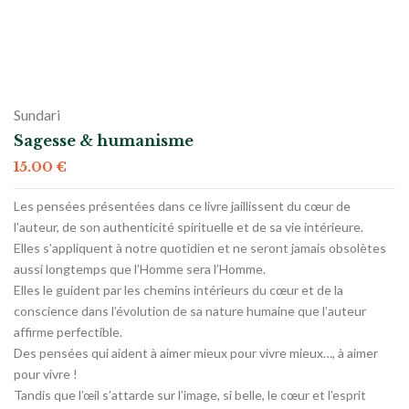
Sundari
Sagesse & humanisme
15.00
€
Les pensées présentées dans ce livre jaillissent du cœur de
l’auteur, de son authenticité spirituelle et de sa vie intérieure.
Elles s’appliquent à notre quotidien et ne seront jamais obsolètes
aussi longtemps que l’Homme sera l’Homme.
Elles le guident par les chemins intérieurs du cœur et de la
conscience dans l’évolution de sa nature humaine que l’auteur
affirme perfectible.
Des pensées qui aident à aimer mieux pour vivre mieux…, à aimer
pour vivre !
Tandis que l’œil s’attarde sur l’image, si belle, le cœur et l’esprit