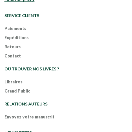
SERVICE CLIENTS
Paiements
Expéditions
Retours
Contact
OÙ TROUVER NOS LIVRES ?
Libraires
Grand Public
RELATIONS AUTEURS
Envoyez votre manuscrit