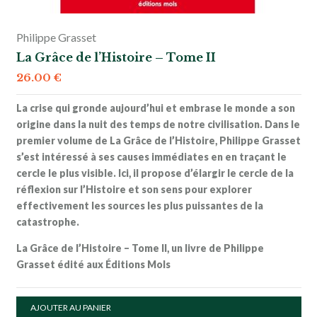
Philippe Grasset
La Grâce de l’Histoire – Tome II
26.00
€
La crise qui gronde aujourd’hui et embrase le monde a son
origine dans la nuit des temps de notre civilisation. Dans le
premier volume de La Grâce de l’Histoire,
Philippe Grasset
s’est intéressé à ses causes immédiates en en traçant le
cercle le plus visible. Ici, il propose d’élargir le cercle de la
réflexion sur l’Histoire et son sens pour explorer
effectivement les sources les plus puissantes de la
catastrophe.
La Grâce de l’Histoire – Tome II, un livre de Philippe
Grasset édité aux Éditions Mols
AJOUTER AU PANIER