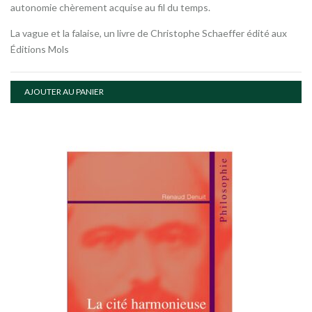
autonomie chèrement acquise au fil du temps.
La vague et la falaise, un livre de Christophe Schaeffer édité aux
Éditions Mols
AJOUTER AU PANIER