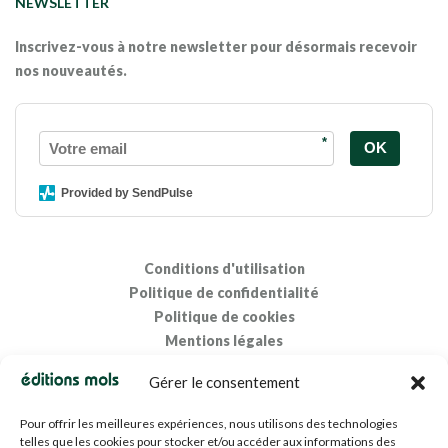
NEWSLETTER
Inscrivez-vous à notre newsletter pour désormais recevoir
nos nouveautés.
*
OK
Provided by SendPulse
Conditions d'utilisation
Politique de confidentialité
Politique de cookies
Mentions légales
Propriété intellectuelle
Gérer le consentement
Pour offrir les meilleures expériences, nous utilisons des technologies
telles que les cookies pour stocker et/ou accéder aux informations des