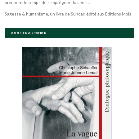
prennent le temps de s’imprégner du sens…
Sagesse & humanisme, un livre de Sundari édité aux Éditions Mols
AJOUTER AU PANIER