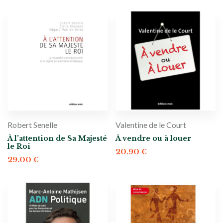
Robert Senelle
Valentine de le Court
À l’attention de Sa Majesté
À vendre ou à louer
le Roi
20.90
€
29.00
€