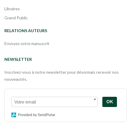
Libraires
Grand Public
RELATIONS AUTEURS
Envoyez votre manuscrit
NEWSLETTER
Inscrivez-vous à notre newsletter pour désormais recevoir nos
nouveautés.
*
OK
Provided by SendPulse