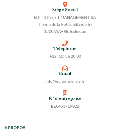
Siège Social
EDITIONS ET MANAGEMENT SA
Tienne de la Petite Bilande 67
1300 WAVRE, Belgique
Téléphone
+32 (10) 86 28 00
Email
info@editions-mols.fr
N° d'entreprise
BE0453919022
À PROPOS