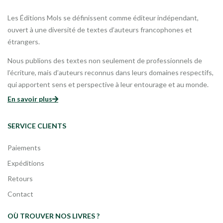
Les Éditions Mols se définissent comme éditeur indépendant,
ouvert à une diversité de textes d’auteurs francophones et
étrangers.
Nous publions des textes non seulement de professionnels de
l’écriture, mais d’auteurs reconnus dans leurs domaines respectifs,
qui apportent sens et perspective à leur entourage et au monde.
En savoir plus
SERVICE CLIENTS
Paiements
Expéditions
Retours
Contact
OÙ TROUVER NOS LIVRES ?