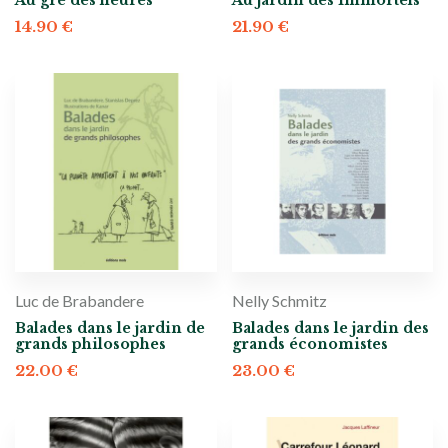
14.90
€
21.90
€
Luc de Brabandere
Nelly Schmitz
Balades dans le jardin de
Balades dans le jardin des
grands philosophes
grands économistes
22.00
€
23.00
€