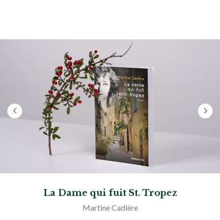
La Dame qui fuit St. Tropez
Martine Cadière