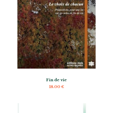
Fin de vie
18.00
€