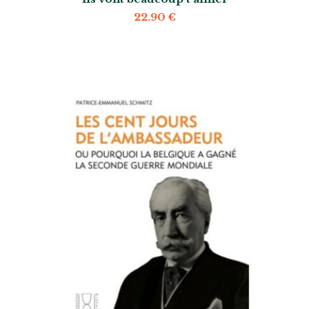
22.90
€