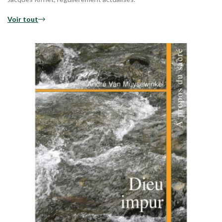
Voir tout