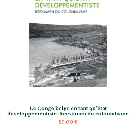
Le Congo belge en tant qu’État
développementiste. Réexamen du colonialisme
29.00
€