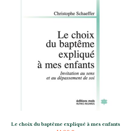
Le choix du baptême expliqué à mes enfants