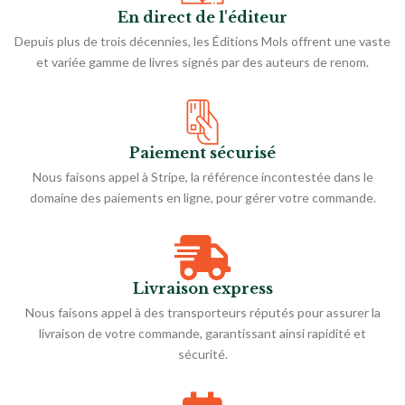
En direct de l'éditeur
Depuis plus de trois décennies, les Éditions Mols offrent une vaste
et variée gamme de livres signés par des auteurs de renom.
Paiement sécurisé
Nous faisons appel à Stripe, la référence incontestée dans le
domaine des paiements en ligne, pour gérer votre commande.
Livraison express
Nous faisons appel à des transporteurs réputés pour assurer la
livraison de votre commande, garantissant ainsi rapidité et
sécurité.