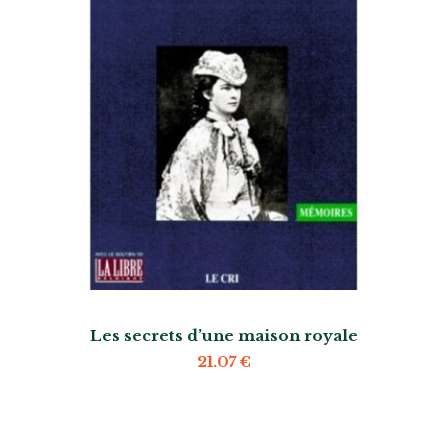
Les secrets d’une maison royale
21.07
€