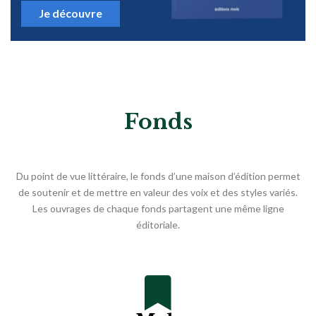
Je découvre
Fonds
Du point de vue littéraire, le fonds d’une maison d’édition permet
de soutenir et de mettre en valeur des voix et des styles variés.
Les ouvrages de chaque fonds partagent une même ligne
éditoriale.