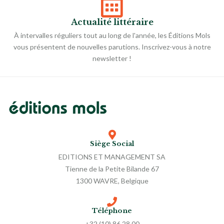
Actualité littéraire
À intervalles réguliers tout au long de l'année, les Éditions Mols
vous présentent de nouvelles parutions. Inscrivez-vous à notre
newsletter !
Siège Social
EDITIONS ET MANAGEMENT SA
Tienne de la Petite Bilande 67
1300 WAVRE, Belgique
Téléphone
+32 (10) 86 28 00