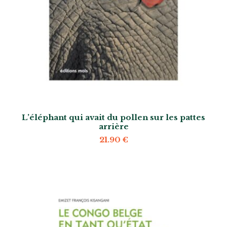
L’éléphant qui avait du pollen sur les pattes
arrière
21.90
€