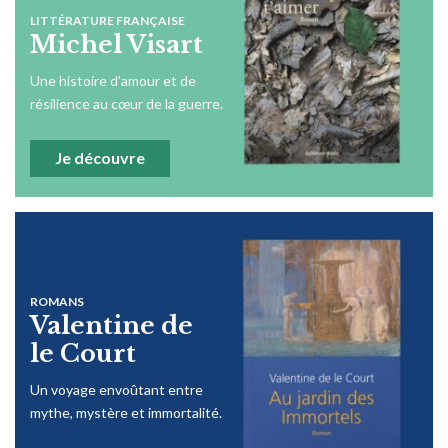
LITTÉRATURE FRANÇAISE
Michel Visart
Une histoire d’amour et de
résilience au cœur de la guerre.
Je découvre
ROMANS
Valentine de
le Court
Un voyage envoûtant entre
mythe, mystère et immortalité.