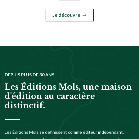
Je découvre
DEPUIS PLUS DE 30 ANS
Les Éditions Mols, une maison
d'édition au caractère
distinctif.
Les Éditions Mols se définissent comme éditeur indépendant,