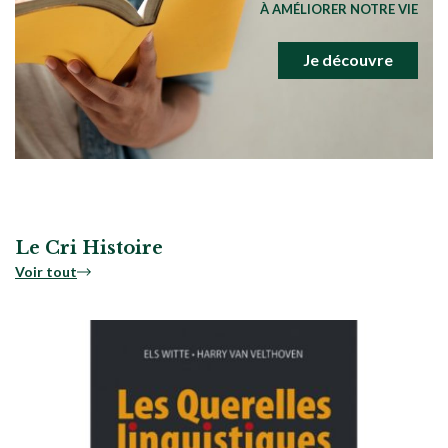
À AMÉLIORER NOTRE VIE
Je découvre
Le Cri Histoire
Voir tout