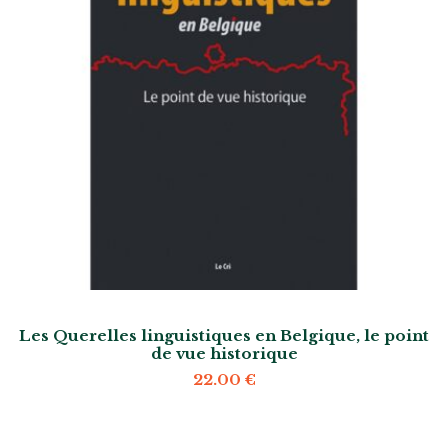
Les Querelles linguistiques en Belgique, le point
de vue historique
22.00
€