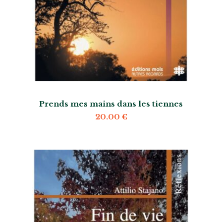
Prends mes mains dans les tiennes
20.00
€