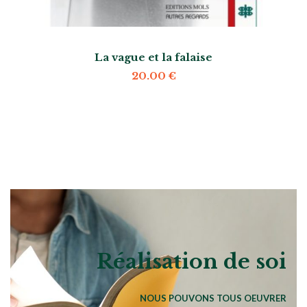
La vague et la falaise
20.00
€
Réalisation de soi
NOUS POUVONS TOUS OEUVRER