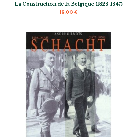
La Construction de la Belgique (1828-1847)
18.00
€