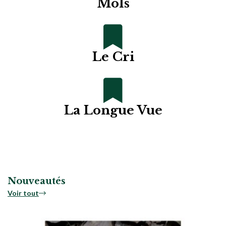
Mols
Le Cri
La Longue Vue
Nouveautés
Voir tout