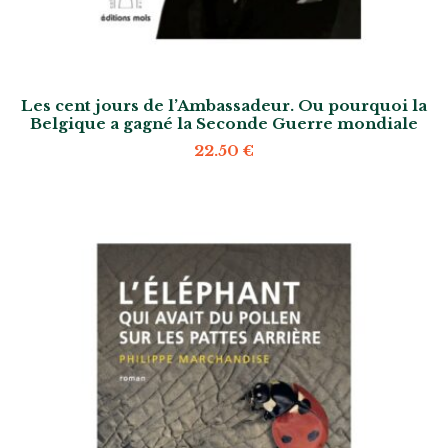
Les cent jours de l’Ambassadeur. Ou pourquoi la
Belgique a gagné la Seconde Guerre mondiale
22.50
€