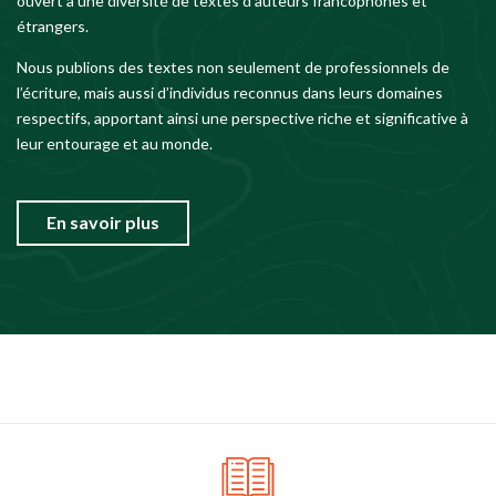
ouvert à une diversité de textes d’auteurs francophones et
étrangers.
Nous publions des textes non seulement de professionnels de
l’écriture, mais aussi d’individus reconnus dans leurs domaines
respectifs, apportant ainsi une perspective riche et significative à
leur entourage et au monde.
En savoir plus