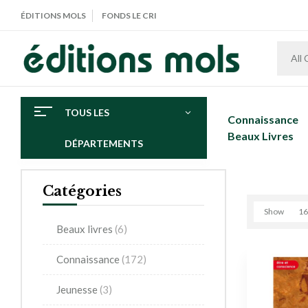
ÉDITIONS MOLS
FONDS LE CRI
All
TOUS LES
Connaissance
Beaux Livres
DÉPARTEMENTS
Catégories
Show
16
Beaux livres
(6)
Connaissance
(172)
Jeunesse
(3)