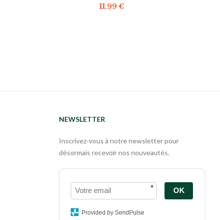
11.99
€
NEWSLETTER
Inscrivez-vous à notre newsletter pour
désormais recevoir nos nouveautés.
*
OK
Provided by SendPulse