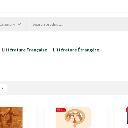
 Category
Littérature Française
Littérature Étrangère