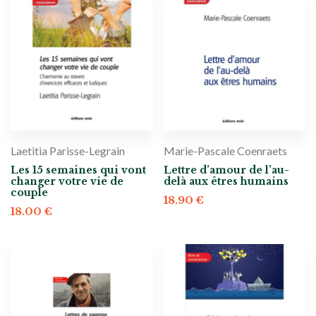
Laetitia Parisse-Legrain
Marie-Pascale Coenraets
Les 15 semaines qui vont
Lettre d’amour de l’au-
changer votre vie de
delà aux êtres humains
couple
18.90
€
18.00
€