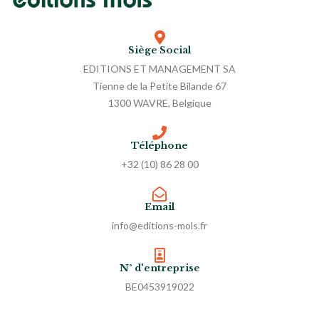
Siège Social
EDITIONS ET MANAGEMENT SA
Tienne de la Petite Bilande 67
1300 WAVRE, Belgique
Téléphone
+32 (10) 86 28 00
Email
info@editions-mols.fr
N° d'entreprise
BE0453919022