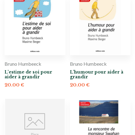
Bruno Humbeeck
Bruno Humbeeck
L’estime de soi pour
L’humour pour aider à
aider à grandir
grandir
20.00
€
20.00
€