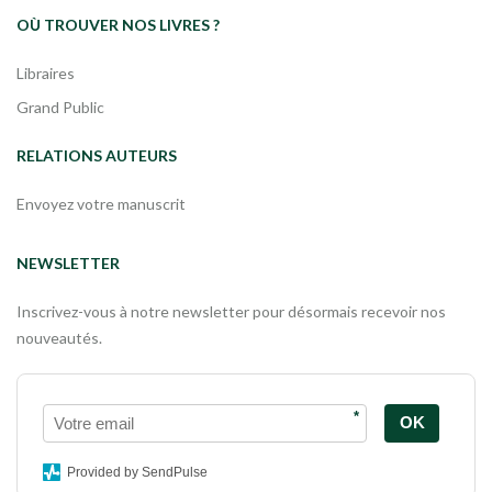
OÙ TROUVER NOS LIVRES ?
Libraires
Grand Public
RELATIONS AUTEURS
Envoyez votre manuscrit
NEWSLETTER
Inscrivez-vous à notre newsletter pour désormais recevoir nos
nouveautés.
*
OK
Provided by SendPulse