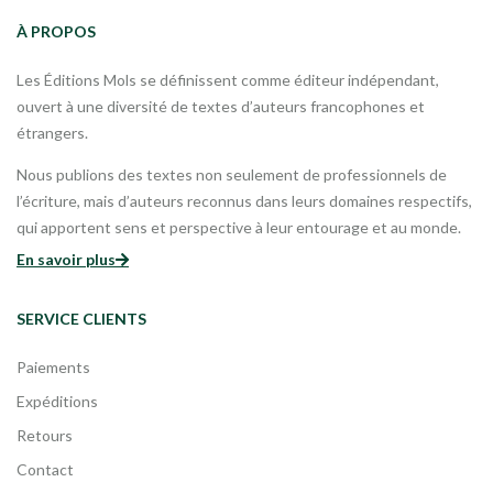
À PROPOS
Les Éditions Mols se définissent comme éditeur indépendant,
ouvert à une diversité de textes d’auteurs francophones et
étrangers.
Nous publions des textes non seulement de professionnels de
l’écriture, mais d’auteurs reconnus dans leurs domaines respectifs,
qui apportent sens et perspective à leur entourage et au monde.
En savoir plus
SERVICE CLIENTS
Paiements
Expéditions
Retours
Contact