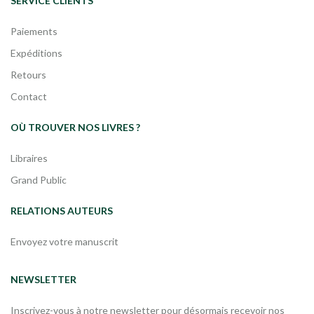
SERVICE CLIENTS
Paiements
Expéditions
Retours
Contact
OÙ TROUVER NOS LIVRES ?
Libraires
Grand Public
RELATIONS AUTEURS
Envoyez votre manuscrit
NEWSLETTER
Inscrivez-vous à notre newsletter pour désormais recevoir nos