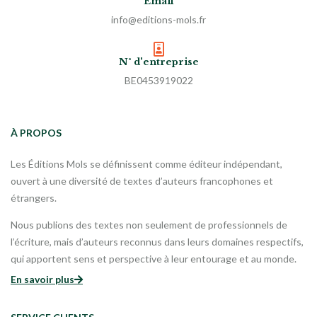
Email
info@editions-mols.fr
N° d'entreprise
BE0453919022
À PROPOS
Les Éditions Mols se définissent comme éditeur indépendant,
ouvert à une diversité de textes d’auteurs francophones et
étrangers.
Nous publions des textes non seulement de professionnels de
l’écriture, mais d’auteurs reconnus dans leurs domaines respectifs,
qui apportent sens et perspective à leur entourage et au monde.
En savoir plus