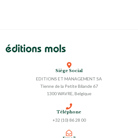
Siège Social
EDITIONS ET MANAGEMENT SA
Tienne de la Petite Bilande 67
1300 WAVRE, Belgique
Téléphone
+32 (10) 86 28 00