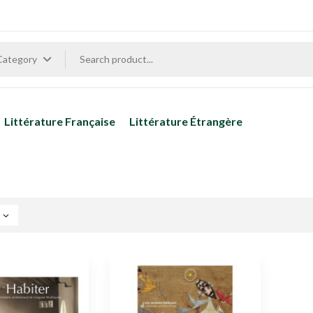
 Category
Littérature Française
Littérature Étrangère