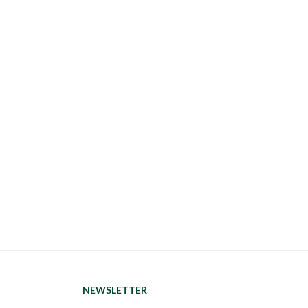
NEWSLETTER