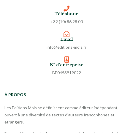
Téléphone
+32 (10) 86 28 00
Email
info@editions-mols.fr
N° d'entreprise
BE0453919022
À PROPOS
Les Éditions Mols se définissent comme éditeur indépendant,
ouvert à une diversité de textes d’auteurs francophones et
étrangers.