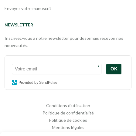
Envoyez votre manuscrit
NEWSLETTER
Inscrivez-vous à notre newsletter pour désormais recevoir nos
nouveautés.
*
OK
Provided by SendPulse
Conditions d'utilisation
Politique de confidentialité
Politique de cookies
Mentions légales
Propriété intellectuelle