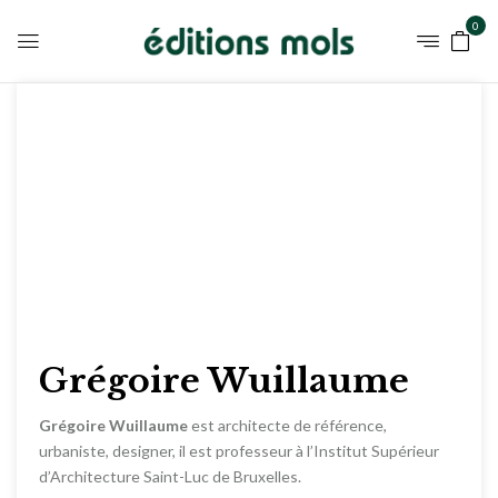
0
Grégoire Wuillaume
Grégoire Wuillaume
est architecte de référence,
urbaniste, designer, il est professeur à l’Institut Supérieur
d’Architecture Saint-Luc de Bruxelles.