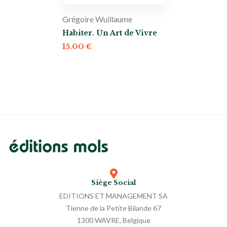
Grégoire Wuillaume
Habiter. Un Art de Vivre
15.00
€
Siège Social
EDITIONS ET MANAGEMENT SA
Tienne de la Petite Bilande 67
1300 WAVRE, Belgique