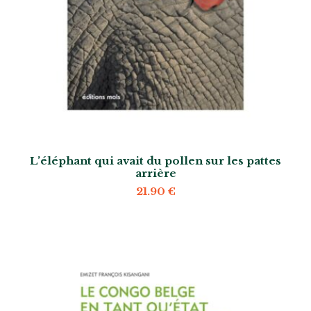
L’éléphant qui avait du pollen sur les pattes
arrière
21.90
€