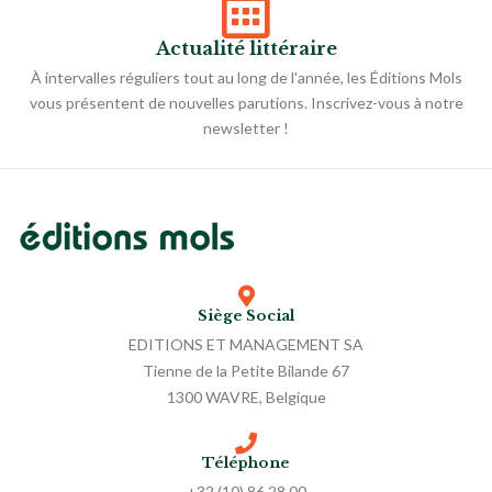
Actualité littéraire
À intervalles réguliers tout au long de l'année, les Éditions Mols
vous présentent de nouvelles parutions. Inscrivez-vous à notre
newsletter !
Siège Social
EDITIONS ET MANAGEMENT SA
Tienne de la Petite Bilande 67
1300 WAVRE, Belgique
Téléphone
+32 (10) 86 28 00