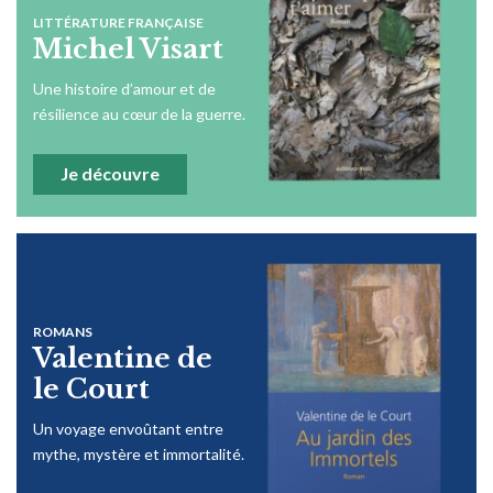
LITTÉRATURE FRANÇAISE
Michel Visart
Une histoire d’amour et de
résilience au cœur de la guerre.
Je découvre
ROMANS
Valentine de
le Court
Un voyage envoûtant entre
mythe, mystère et immortalité.