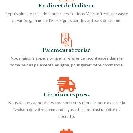
En direct de l'éditeur
Depuis plus de trois décennies, les Éditions Mols offrent une vaste
et variée gamme de livres signés par des auteurs de renom.
Paiement sécurisé
Nous faisons appel à Stripe, la référence incontestée dans le
domaine des paiements en ligne, pour gérer votre commande.
Livraison express
Nous faisons appel à des transporteurs réputés pour assurer la
livraison de votre commande, garantissant ainsi rapidité et
sécurité.