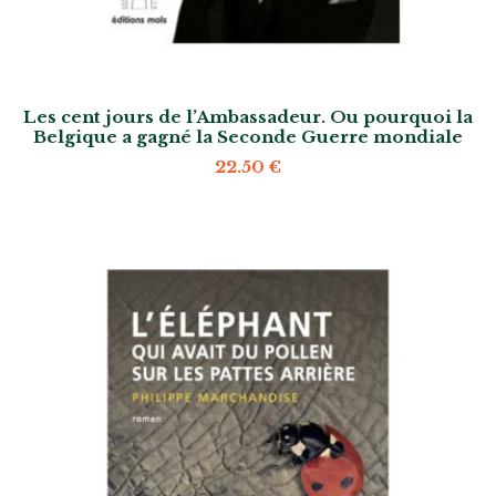
Les cent jours de l’Ambassadeur. Ou pourquoi la
Belgique a gagné la Seconde Guerre mondiale
22.50
€