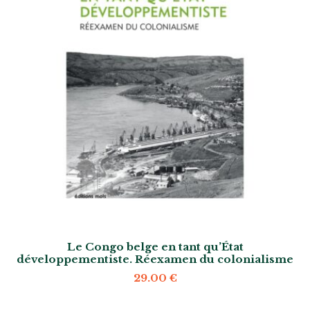
Le Congo belge en tant qu’État
développementiste. Réexamen du colonialisme
29.00
€