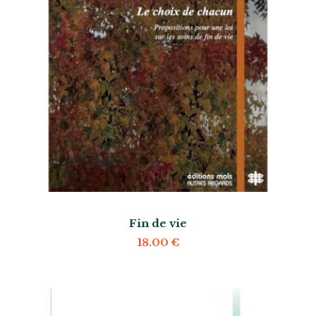
Fin de vie
18.00
€