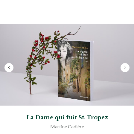
La Dame qui fuit St. Tropez
Martine Cadière