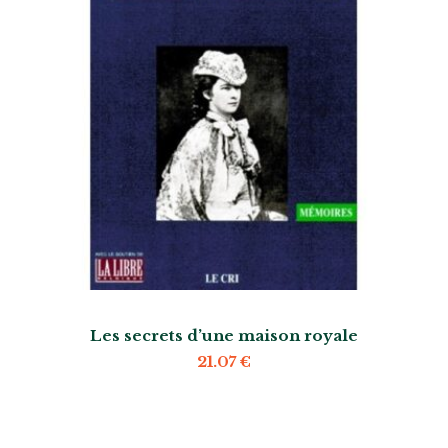
Les secrets d’une maison royale
21.07
€