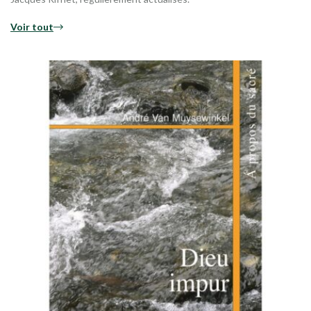
Voir tout