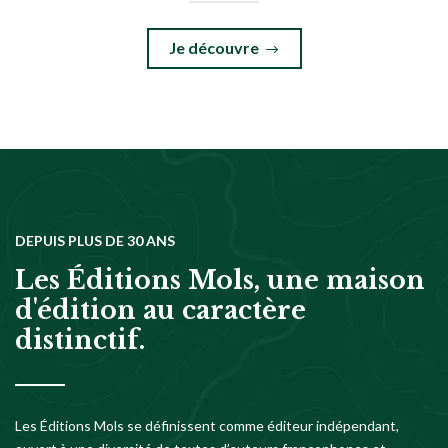
Je découvre
DEPUIS PLUS DE 30 ANS
Les Éditions Mols, une maison
d'édition au caractère
distinctif.
Les Éditions Mols se définissent comme éditeur indépendant,