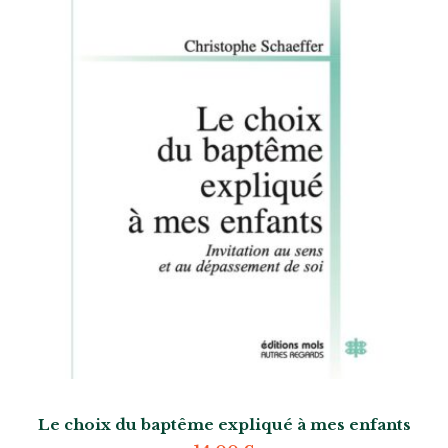
Le choix du baptême expliqué à mes enfants