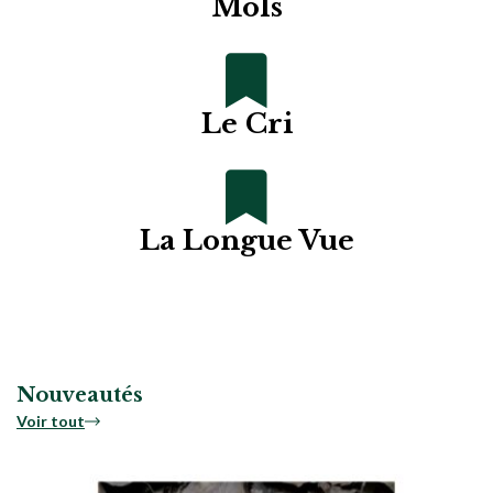
Mols
Le Cri
La Longue Vue
Nouveautés
Voir tout