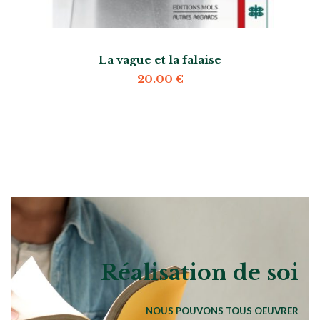
La vague et la falaise
20.00
€
Réalisation de soi
NOUS POUVONS TOUS OEUVRER