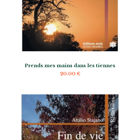
Prends mes mains dans les tiennes
20.00
€