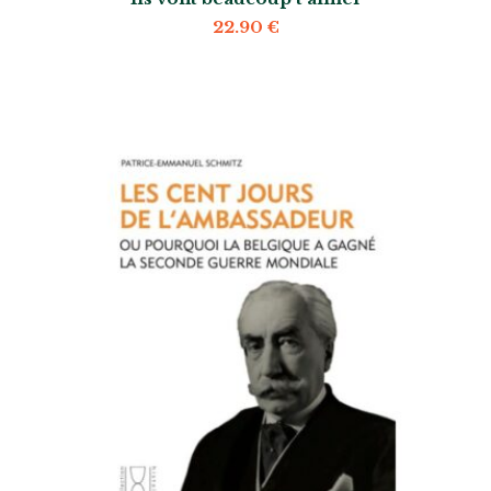
22.90
€