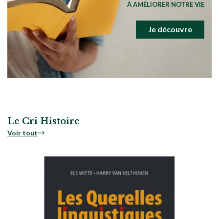
À AMÉLIORER NOTRE VIE
Je découvre
Le Cri Histoire
Voir tout