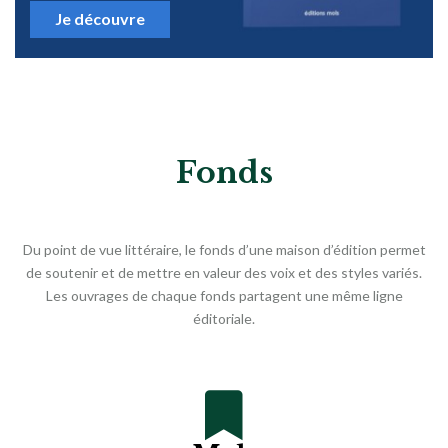
Je découvre
Fonds
Du point de vue littéraire, le fonds d’une maison d’édition permet
de soutenir et de mettre en valeur des voix et des styles variés.
Les ouvrages de chaque fonds partagent une même ligne
éditoriale.