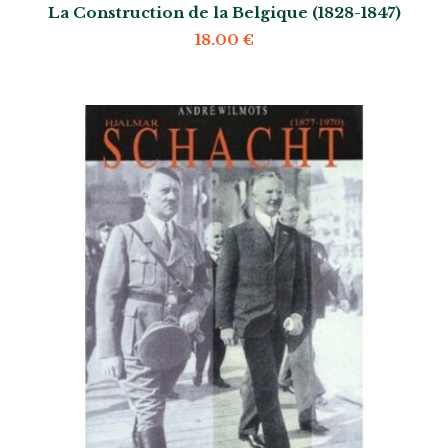
La Construction de la Belgique (1828-1847)
18.00
€