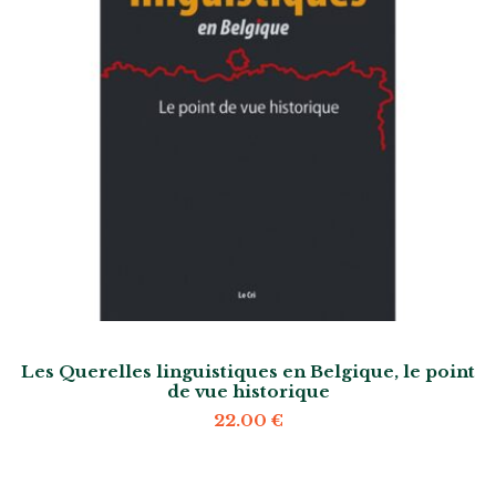
Les Querelles linguistiques en Belgique, le point
de vue historique
22.00
€