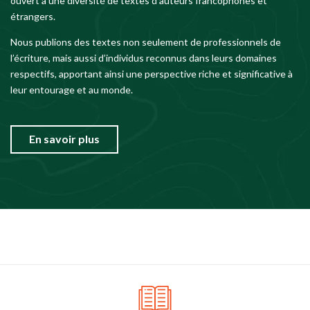
ouvert à une diversité de textes d’auteurs francophones et
étrangers.
Nous publions des textes non seulement de professionnels de
l’écriture, mais aussi d’individus reconnus dans leurs domaines
respectifs, apportant ainsi une perspective riche et significative à
leur entourage et au monde.
En savoir plus