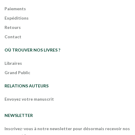
Paiements
Expéditions
Retours
Contact
OÙ TROUVER NOS LIVRES ?
Libraires
Grand Public
RELATIONS AUTEURS
Envoyez votre manuscrit
NEWSLETTER
Inscrivez-vous à notre newsletter pour désormais recevoir nos