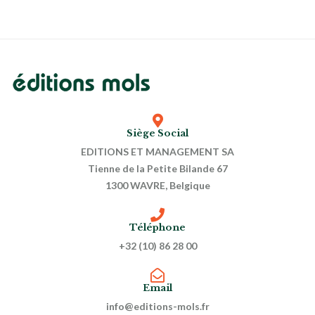
Siège Social
EDITIONS ET MANAGEMENT SA
Tienne de la Petite Bilande 67
1300 WAVRE, Belgique
Téléphone
+32 (10) 86 28 00
Email
info@editions-mols.fr