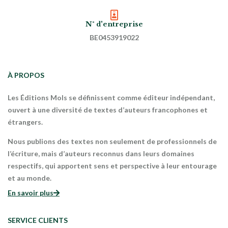
N° d'entreprise
BE0453919022
À PROPOS
Les Éditions Mols se définissent comme éditeur indépendant,
ouvert à une diversité de textes d’auteurs francophones et
étrangers.
Nous publions des textes non seulement de professionnels de
l’écriture, mais d’auteurs reconnus dans leurs domaines
respectifs, qui apportent sens et perspective à leur entourage
et au monde.
En savoir plus
SERVICE CLIENTS