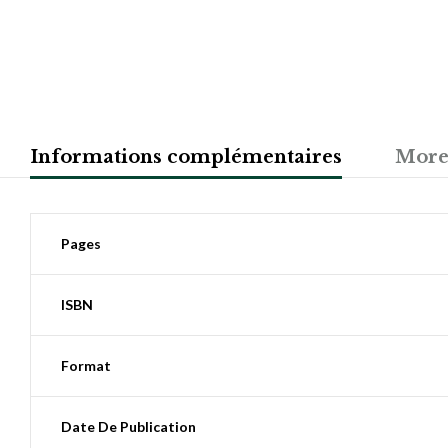
Informations complémentaires
More
Pages
ISBN
Format
Date De Publication