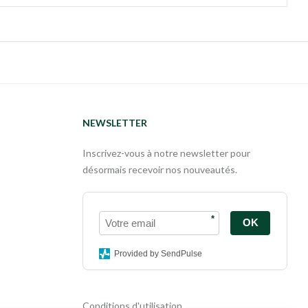
NEWSLETTER
Inscrivez-vous à notre newsletter pour
désormais recevoir nos nouveautés.
*
OK
Provided by SendPulse
Conditions d'utilisation