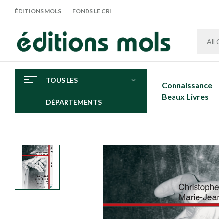
ÉDITIONS MOLS
FONDS LE CRI
All
TOUS LES
Connaissance
Beaux Livres
DÉPARTEMENTS