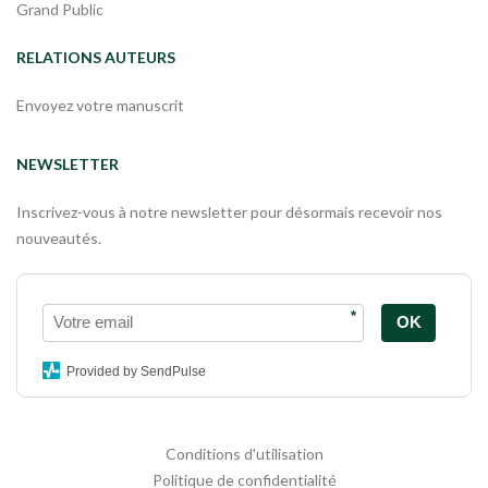
Grand Public
RELATIONS AUTEURS
Envoyez votre manuscrit
NEWSLETTER
Inscrivez-vous à notre newsletter pour désormais recevoir nos
nouveautés.
*
OK
Provided by SendPulse
Conditions d'utilisation
Politique de confidentialité