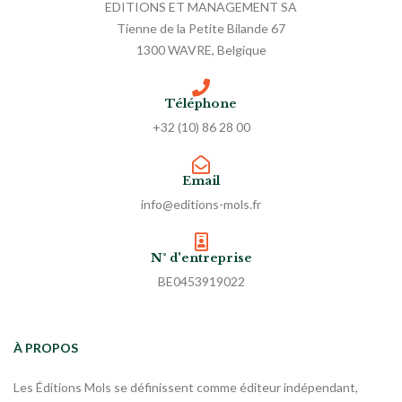
EDITIONS ET MANAGEMENT SA
Tienne de la Petite Bilande 67
1300 WAVRE, Belgique
Téléphone
+32 (10) 86 28 00
Email
info@editions-mols.fr
N° d'entreprise
BE0453919022
À PROPOS
Les Éditions Mols se définissent comme éditeur indépendant,