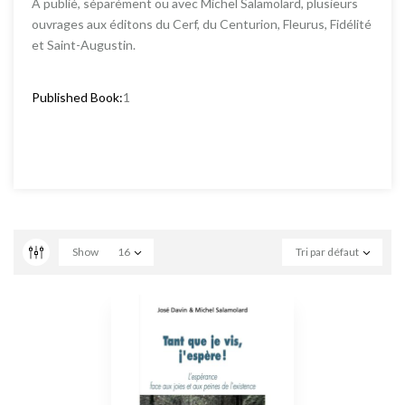
A publié, séparément ou avec Michel Salamolard, plusieurs
ouvrages aux éditons du Cerf, du Centurion, Fleurus, Fidélité
et Saint-Augustin.
Published Book:
1
Show
16
Tri par défaut