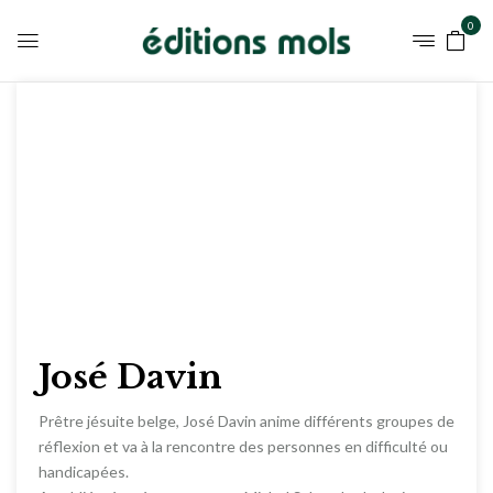
0
José Davin
Prêtre jésuite belge, José Davin anime différents groupes de
réflexion et va à la rencontre des personnes en difficulté ou
handicapées.