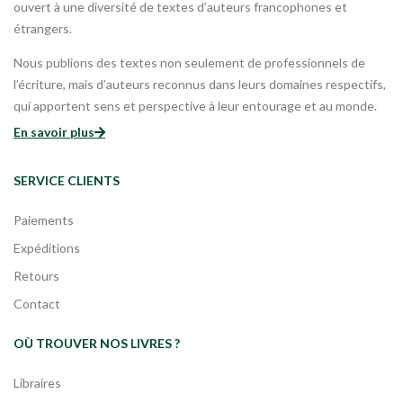
ouvert à une diversité de textes d’auteurs francophones et
étrangers.
Nous publions des textes non seulement de professionnels de
l’écriture, mais d’auteurs reconnus dans leurs domaines respectifs,
qui apportent sens et perspective à leur entourage et au monde.
En savoir plus
SERVICE CLIENTS
Paiements
Expéditions
Retours
Contact
OÙ TROUVER NOS LIVRES ?
Libraires