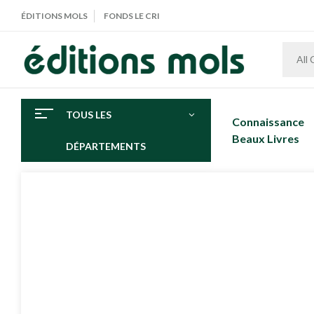
ÉDITIONS MOLS
FONDS LE CRI
All
TOUS LES
Connaissance
Beaux Livres
DÉPARTEMENTS