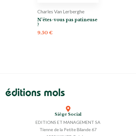
Charles Van Lerberghe
N’êtes-vous pas patineuse
?
9.50
€
Siège Social
EDITIONS ET MANAGEMENT SA
Tienne de la Petite Bilande 67