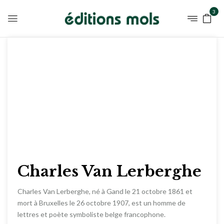
3
Charles Van Lerberghe
Charles Van Lerberghe, né à Gand le 21 octobre 1861 et
mort à Bruxelles le 26 octobre 1907, est un homme de
lettres et poète symboliste belge francophone.