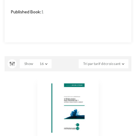
Published Book:
1
Show
16
Tri par tarif décroissant