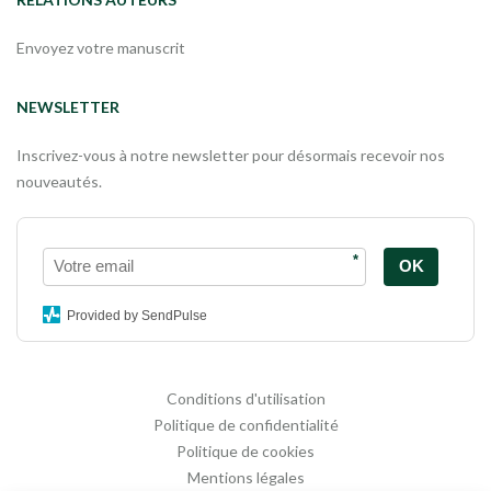
Envoyez votre manuscrit
NEWSLETTER
Inscrivez-vous à notre newsletter pour désormais recevoir nos
nouveautés.
*
OK
Provided by SendPulse
Conditions d'utilisation
Politique de confidentialité
Politique de cookies
Mentions légales