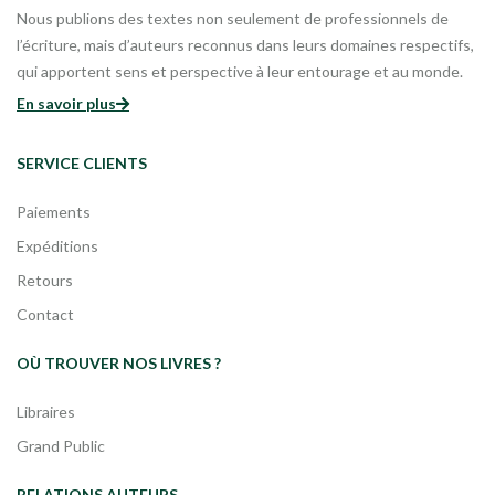
Nous publions des textes non seulement de professionnels de
l’écriture, mais d’auteurs reconnus dans leurs domaines respectifs,
qui apportent sens et perspective à leur entourage et au monde.
En savoir plus
SERVICE CLIENTS
Paiements
Expéditions
Retours
Contact
OÙ TROUVER NOS LIVRES ?
Libraires
Grand Public
RELATIONS AUTEURS