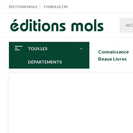
ÉDITIONS MOLS
FONDS LE CRI
All
TOUS LES
Connaissance
Beaux Livres
DÉPARTEMENTS