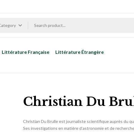
 Category
Littérature Française
Littérature Étrangère
Christian Du Bru
Christian Du Brulle est journaliste scientifique auprès du qu
Ses investigations en matière d’astronomie et de recherche 