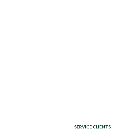
SERVICE CLIENTS