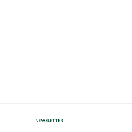
NEWSLETTER