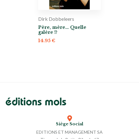
Dirk Dobbeleers
Père, mère… Quelle
galère !?
14.95
€
Siège Social
EDITIONS ET MANAGEMENT SA