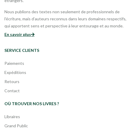
étrangers.
Nous publions des textes non seulement de professionnels de
l’écriture, mais d’auteurs reconnus dans leurs domaines respectifs,
qui apportent sens et perspective à leur entourage et au monde.
En savoir plus
SERVICE CLIENTS
Paiements
Expéditions
Retours
Contact
OÙ TROUVER NOS LIVRES ?
Libraires
Grand Public