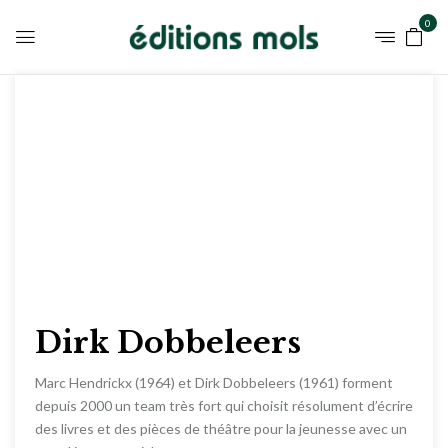
0
Dirk Dobbeleers
Marc Hendrickx (1964) et Dirk Dobbeleers (1961) forment
depuis 2000 un team très fort qui choisit résolument d’écrire
des livres et des pièces de théâtre pour la jeunesse avec un