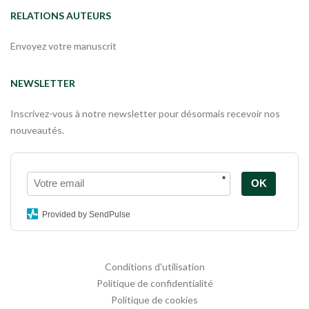
RELATIONS AUTEURS
Envoyez votre manuscrit
NEWSLETTER
Inscrivez-vous à notre newsletter pour désormais recevoir nos
nouveautés.
*
OK
Provided by SendPulse
Conditions d'utilisation
Politique de confidentialité
Politique de cookies