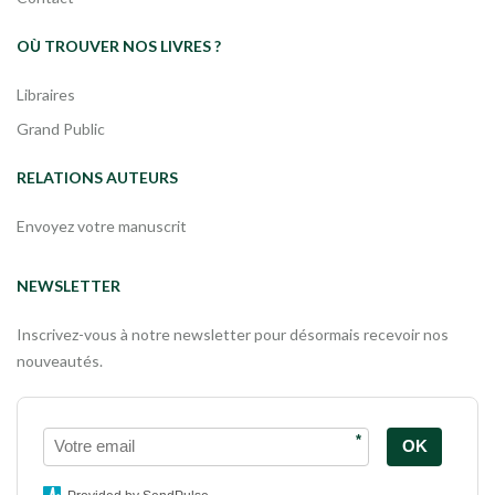
OÙ TROUVER NOS LIVRES ?
Libraires
Grand Public
RELATIONS AUTEURS
Envoyez votre manuscrit
NEWSLETTER
Inscrivez-vous à notre newsletter pour désormais recevoir nos
nouveautés.
*
OK