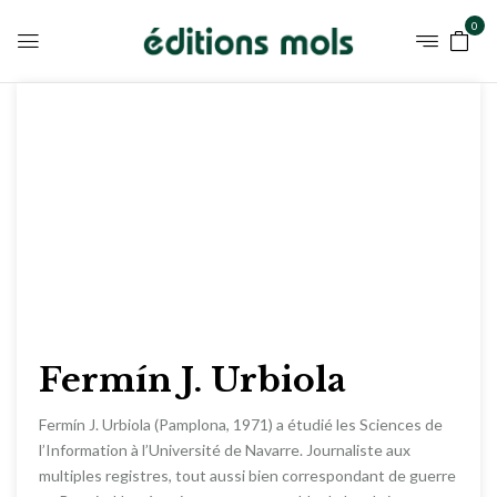
0
Fermín J. Urbiola
Fermín J. Urbiola (Pamplona, 1971) a étudié les Sciences de
l’Information à l’Université de Navarre. Journaliste aux
multiples registres, tout aussi bien correspondant de guerre