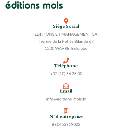
Siège Social
EDITIONS ET MANAGEMENT SA
Tienne de la Petite Bilande 67
1300 WAVRE, Belgique
Téléphone
+32 (10) 86 28 00
Email
info@editions-mols.fr
N° d'entreprise
BE0453919022