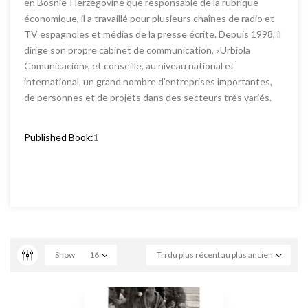
en Bosnie-Herzégovine que responsable de la rubrique
économique, il a travaillé pour plusieurs chaînes de radio et
TV espagnoles et médias de la presse écrite. Depuis 1998, il
dirige son propre cabinet de communication, «Urbiola
Comunicación», et conseille, au niveau national et
international, un grand nombre d’entreprises importantes,
de personnes et de projets dans des secteurs très variés.
Published Book:
1
Show
16
Tri du plus récent au plus ancien