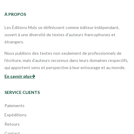
À PROPOS
Les Éditions Mols se définissent comme éditeur indépendant,
ouvert à une diversité de textes d’auteurs francophones et
étrangers.
Nous publions des textes non seulement de professionnels de
l’écriture, mais d’auteurs reconnus dans leurs domaines respectifs,
qui apportent sens et perspective à leur entourage et au monde.
En savoir plus
SERVICE CLIENTS
Paiements
Expéditions
Retours
Contact