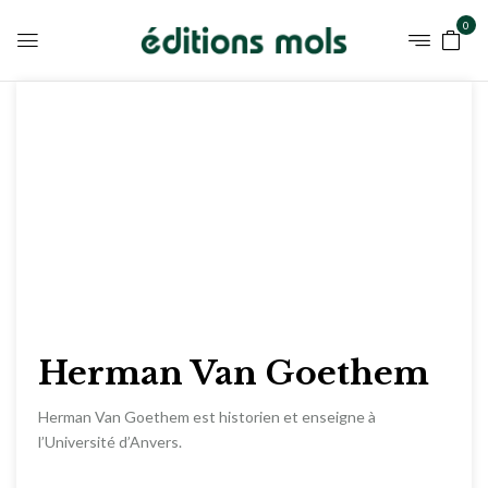
0
Herman Van Goethem
Herman Van Goethem est historien et enseigne à
l’Université d’Anvers.