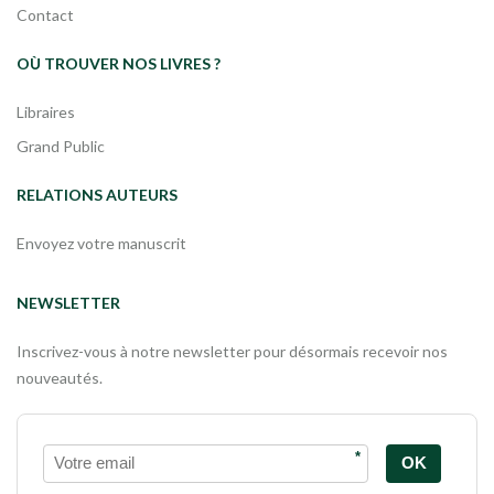
Contact
OÙ TROUVER NOS LIVRES ?
Libraires
Grand Public
RELATIONS AUTEURS
Envoyez votre manuscrit
NEWSLETTER
Inscrivez-vous à notre newsletter pour désormais recevoir nos
nouveautés.
*
OK