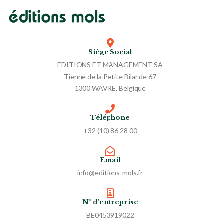
Siège Social
EDITIONS ET MANAGEMENT SA
Tienne de la Petite Bilande 67
1300 WAVRE, Belgique
Téléphone
+32 (10) 86 28 00
Email
info@editions-mols.fr
N° d'entreprise
BE0453919022