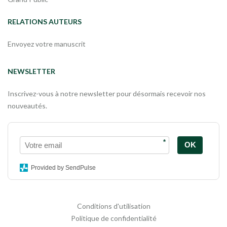
RELATIONS AUTEURS
Envoyez votre manuscrit
NEWSLETTER
Inscrivez-vous à notre newsletter pour désormais recevoir nos
nouveautés.
*
OK
Provided by SendPulse
Conditions d'utilisation
Politique de confidentialité