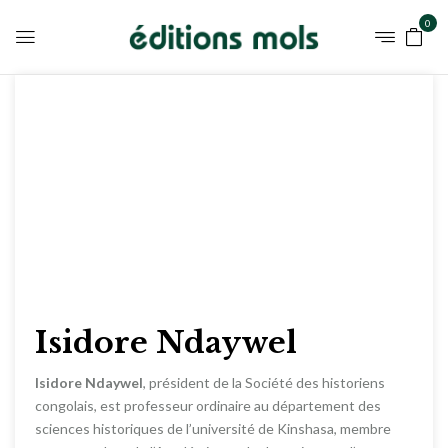
0
Isidore Ndaywel
Isidore Ndaywel
, président de la Société des historiens
congolais, est professeur ordinaire au département des
sciences historiques de l’université de Kinshasa, membre