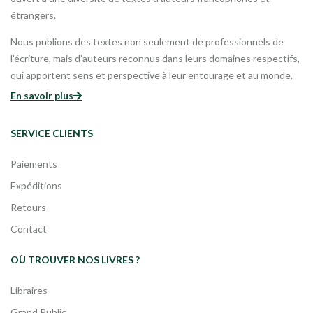
étrangers.
Nous publions des textes non seulement de professionnels de
l’écriture, mais d’auteurs reconnus dans leurs domaines respectifs,
qui apportent sens et perspective à leur entourage et au monde.
En savoir plus
SERVICE CLIENTS
Paiements
Expéditions
Retours
Contact
OÙ TROUVER NOS LIVRES ?
Libraires
Grand Public