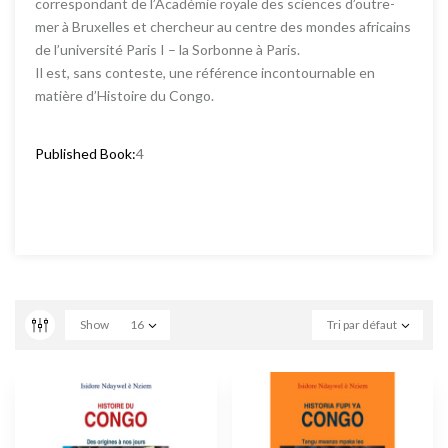
correspondant de l’Académie royale des sciences d’outre-
mer à Bruxelles et chercheur au centre des mondes africains
de l’université Paris I – la Sorbonne à Paris.
Il est, sans conteste, une référence incontournable en
matière d’Histoire du Congo.
Published Book:
4
Show
16
Tri par défaut