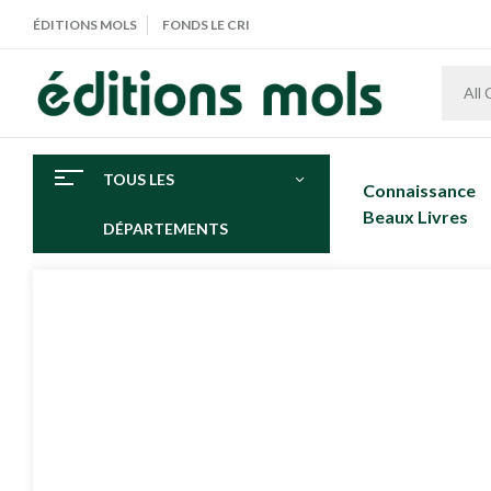
ÉDITIONS MOLS
FONDS LE CRI
All
TOUS LES
Connaissance
Beaux Livres
DÉPARTEMENTS