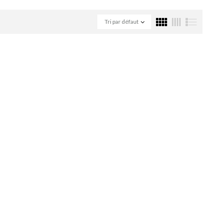
Tri par défaut