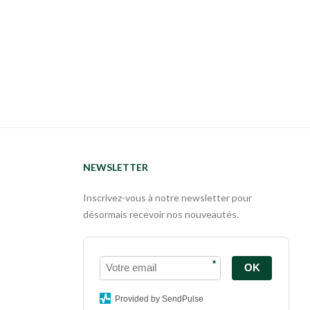
NEWSLETTER
Inscrivez-vous à notre newsletter pour
désormais recevoir nos nouveautés.
*
OK
Provided by SendPulse