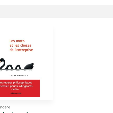
andere