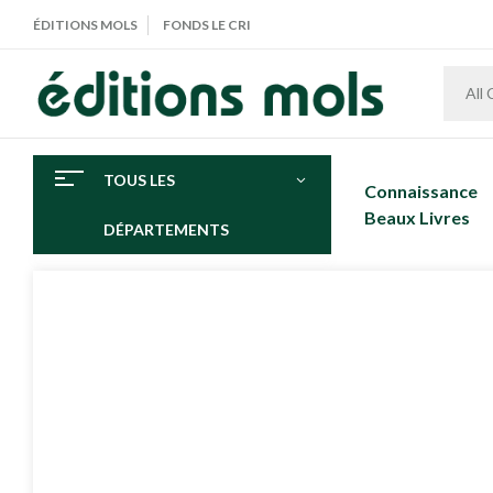
ÉDITIONS MOLS
FONDS LE CRI
All
TOUS LES
Connaissance
Beaux Livres
DÉPARTEMENTS