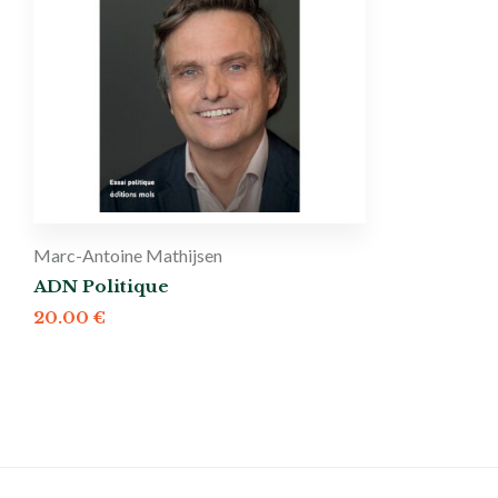
Marc-Antoine Mathijsen
ADN Politique
20.00
€