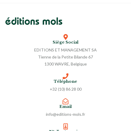
Siège Social
EDITIONS ET MANAGEMENT SA
Tienne de la Petite Bilande 67
1300 WAVRE, Belgique
Téléphone
+32 (10) 86 28 00
Email
info@editions-mols.fr