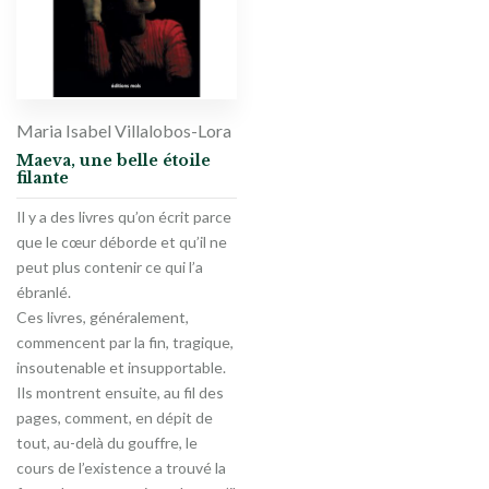
Maria Isabel Villalobos-Lora
Maeva, une belle étoile
filante
Il y a des livres qu’on écrit parce
que le cœur déborde et qu’il ne
peut plus contenir ce qui l’a
ébranlé.
Ces livres, généralement,
commencent par la fin, tragique,
insoutenable et insupportable.
Ils montrent ensuite, au fil des
pages, comment, en dépit de
tout, au-delà du gouffre, le
cours de l’existence a trouvé la