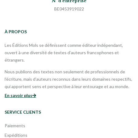
N° d'entreprise
BE0453919022
À PROPOS
Les Éditions Mols se définissent comme éditeur indépendant,
ouvert à une diversité de textes d’auteurs francophones et
étrangers.
Nous publions des textes non seulement de professionnels de
l’écriture, mais d’auteurs reconnus dans leurs domaines respectifs,
qui apportent sens et perspective à leur entourage et au monde.
En savoir plus
SERVICE CLIENTS
Paiements
Expéditions