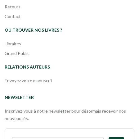
Retours
Contact
OÙ TROUVER NOS LIVRES ?
Libraires
Grand Public
RELATIONS AUTEURS
Envoyez votre manuscrit
NEWSLETTER
Inscrivez-vous à notre newsletter pour désormais recevoir nos
nouveautés.