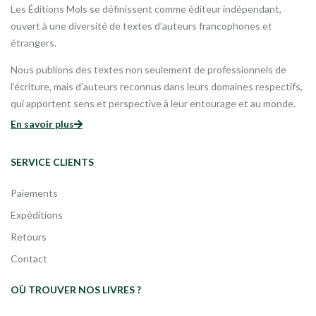
Les Éditions Mols se définissent comme éditeur indépendant,
ouvert à une diversité de textes d’auteurs francophones et
étrangers.
Nous publions des textes non seulement de professionnels de
l’écriture, mais d’auteurs reconnus dans leurs domaines respectifs,
qui apportent sens et perspective à leur entourage et au monde.
En savoir plus
SERVICE CLIENTS
Paiements
Expéditions
Retours
Contact
OÙ TROUVER NOS LIVRES ?