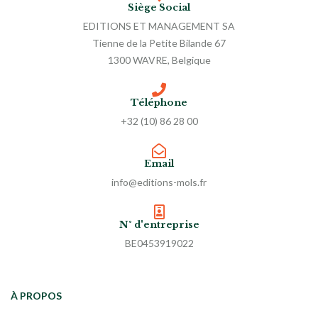
Siège Social
EDITIONS ET MANAGEMENT SA
Tienne de la Petite Bilande 67
1300 WAVRE, Belgique
Téléphone
+32 (10) 86 28 00
Email
info@editions-mols.fr
N° d'entreprise
BE0453919022
À PROPOS