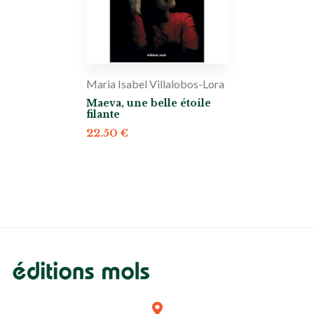
Maria Isabel Villalobos-Lora
Maeva, une belle étoile
filante
22.50
€