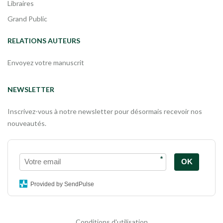
Libraires
Grand Public
RELATIONS AUTEURS
Envoyez votre manuscrit
NEWSLETTER
Inscrivez-vous à notre newsletter pour désormais recevoir nos
nouveautés.
*
OK
Provided by SendPulse
Conditions d'utilisation