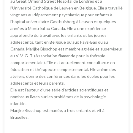
au Great Ormond Street Hospital de Londres et à
l’Université Catholique de Leuven en Belgique. Elle a travaillé
vingt ans au département psychiatrique pour enfants à
l’hopital universitaire Gasthuisberg à Leuven et quelques
années à Montréal au Canada. Elle a une expérience
approfondie du travail avec les enfants et les jeunes
adolescents, tant en Belgique qu’aux Pays-Bas ou au
Canada. Marijke Bisschop est membre agréée et superviseur
au V. V. G. T. (Association flamande pour la thérapie
comportementale). Elle est actuellement consultante en
éducation et thérapeute comportemental. Elle anime des
ateliers, donne des conférences dans les écoles pour les
adolescents et leurs parents.
Elle est l’auteur d’une série d’articles scientifiques et
nombreux livres sur les problèmes de la psychologie
infantile.
Marijke Bisschop est mariée, a trois enfants et vit à
Bruxelles.