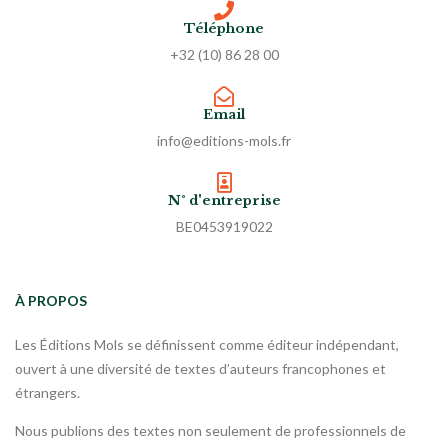
Téléphone
+32 (10) 86 28 00
Email
info@editions-mols.fr
N° d'entreprise
BE0453919022
À PROPOS
Les Éditions Mols se définissent comme éditeur indépendant,
ouvert à une diversité de textes d’auteurs francophones et
étrangers.
Nous publions des textes non seulement de professionnels de