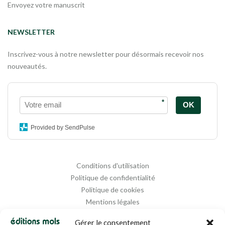
Envoyez votre manuscrit
NEWSLETTER
Inscrivez-vous à notre newsletter pour désormais recevoir nos
nouveautés.
*
OK
Provided by SendPulse
Conditions d'utilisation
Politique de confidentialité
Politique de cookies
Mentions légales
Propriété intellectuelle
Gérer le consentement