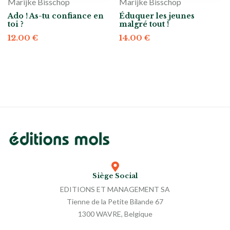
Marijke Bisschop
Marijke Bisschop
Ado ! As-tu confiance en
Éduquer les jeunes
toi ?
malgré tout !
12.00
€
14.00
€
Siège Social
EDITIONS ET MANAGEMENT SA
Tienne de la Petite Bilande 67
1300 WAVRE, Belgique