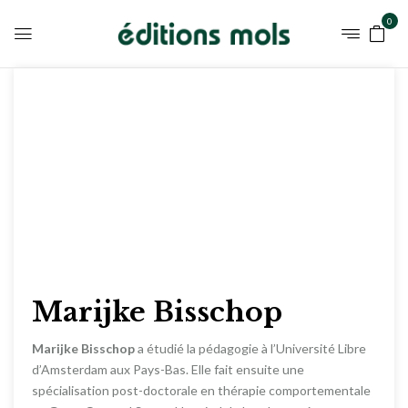
0
Marijke Bisschop
Marijke Bisschop
a étudié la pédagogie à l’Université Libre
d’Amsterdam aux Pays-Bas. Elle fait ensuite une
spécialisation post-doctorale en thérapie comportementale