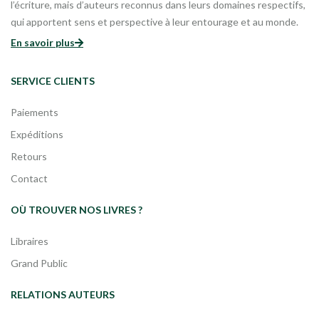
l’écriture, mais d’auteurs reconnus dans leurs domaines respectifs,
qui apportent sens et perspective à leur entourage et au monde.
En savoir plus
SERVICE CLIENTS
Paiements
Expéditions
Retours
Contact
OÙ TROUVER NOS LIVRES ?
Libraires
Grand Public
RELATIONS AUTEURS