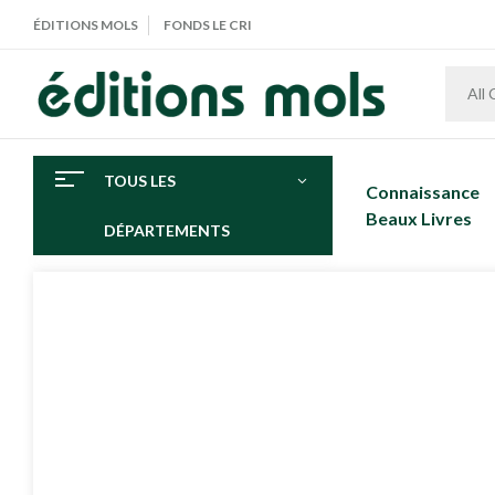
ÉDITIONS MOLS
FONDS LE CRI
All
TOUS LES
Connaissance
Beaux Livres
DÉPARTEMENTS