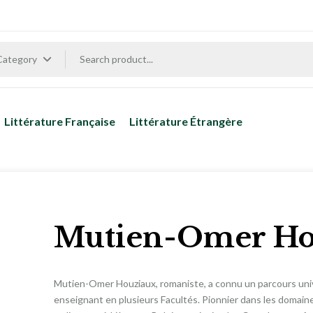
 Category
Littérature Française
Littérature Étrangère
Mutien-Omer Ho
Mutien-Omer Houziaux, romaniste, a connu un parcours univer
enseignant en plusieurs Facultés. Pionnier dans les domain