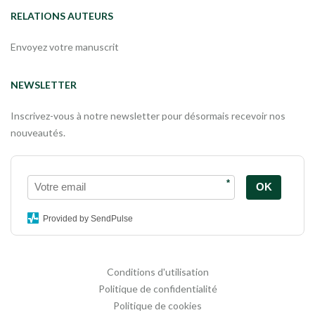
RELATIONS AUTEURS
Envoyez votre manuscrit
NEWSLETTER
Inscrivez-vous à notre newsletter pour désormais recevoir nos
nouveautés.
*
OK
Provided by SendPulse
Conditions d'utilisation
Politique de confidentialité
Politique de cookies