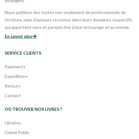
étrangers.
Nous publions des textes non seulement de professionnels de
l’écriture, mais d’auteurs reconnus dans leurs domaines respectifs,
qui apportent sens et perspective à leur entourage et au monde.
En savoir plus
SERVICE CLIENTS
Paiements
Expéditions
Retours
Contact
OÙ TROUVER NOS LIVRES ?
Libraires
Grand Public