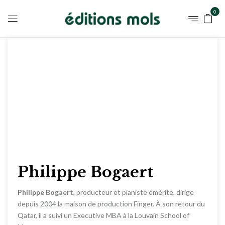
0
Philippe Bogaert
Philippe Bogaert
, producteur et pianiste émérite, dirige
depuis 2004 la maison de production Finger. À son retour du
Qatar, il a suivi un Executive MBA à la Louvain School of