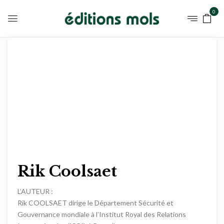
0
Rik Coolsaet
L’AUTEUR :
Rik COOLSAET dirige le Département Sécurité et
Gouvernance mondiale à l’Institut Royal des Relations