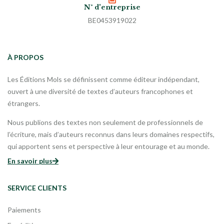
N° d'entreprise
BE0453919022
À PROPOS
Les Éditions Mols se définissent comme éditeur indépendant,
ouvert à une diversité de textes d’auteurs francophones et
étrangers.
Nous publions des textes non seulement de professionnels de
l’écriture, mais d’auteurs reconnus dans leurs domaines respectifs,
qui apportent sens et perspective à leur entourage et au monde.
En savoir plus
SERVICE CLIENTS
Paiements