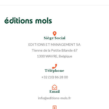
Siège Social
EDITIONS ET MANAGEMENT SA
Tienne de la Petite Bilande 67
1300 WAVRE, Belgique
Téléphone
+32 (10) 86 28 00
Email
info@editions-mols.fr