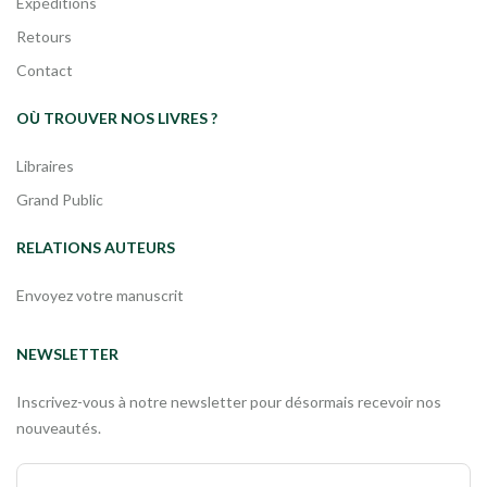
Expéditions
Retours
Contact
OÙ TROUVER NOS LIVRES ?
Libraires
Grand Public
RELATIONS AUTEURS
Envoyez votre manuscrit
NEWSLETTER
Inscrivez-vous à notre newsletter pour désormais recevoir nos
nouveautés.