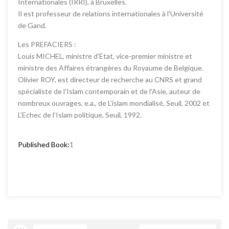
Internationales (IRRI), à Bruxelles.
Il est professeur de relations internationales à l’Université
de Gand.
Les PREFACIERS :
Louis MICHEL, ministre d’Etat, vice-premier ministre et
ministre des Affaires étrangères du Royaume de Belgique.
Olivier ROY, est directeur de recherche au CNRS et grand
spécialiste de l’Islam contemporain et de l’Asie, auteur de
nombreux ouvrages, e.a., de L’islam mondialisé, Seuil, 2002 et
L’Echec de l’Islam politique, Seuil, 1992.
Published Book:
1