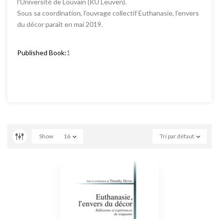
l’Université de Louvain (KU Leuven).
Sous sa coordination, l’ouvrage collectif Euthanasie, l’envers
du décor paraît en mai 2019.
Published Book:
1
Show
16
Tri par défaut